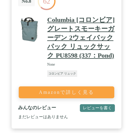
62
No.8
Columbia [コロンビア]
グレートスモーキーガ
ーデン 2ウェイバック
パック リュックサッ
ク PU8598 (337：Pond)
None
コロンビア リュック
Amazonで詳しく見る
みんなのレビュー
レビューを書く
まだレビューはありません