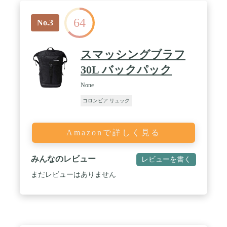
64
No.3
スマッシングブラフ
30L バックパック
None
コロンビア リュック
Amazonで詳しく見る
みんなのレビュー
レビューを書く
まだレビューはありません