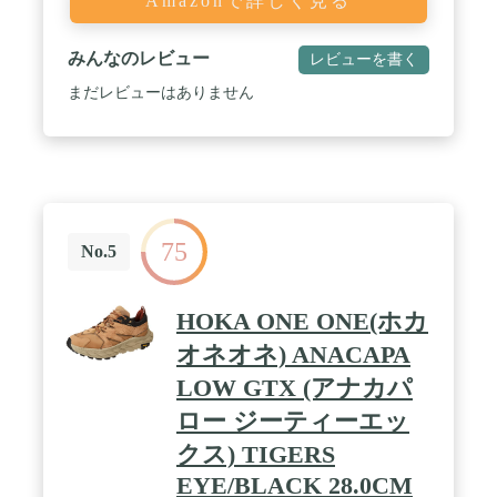
Amazonで詳しく見る
みんなのレビュー
レビューを書く
まだレビューはありません
75
No.5
HOKA ONE ONE(ホカ
オネオネ) ANACAPA
LOW GTX (アナカパ
ロー ジーティーエッ
クス) TIGERS
EYE/BLACK 28.0CM