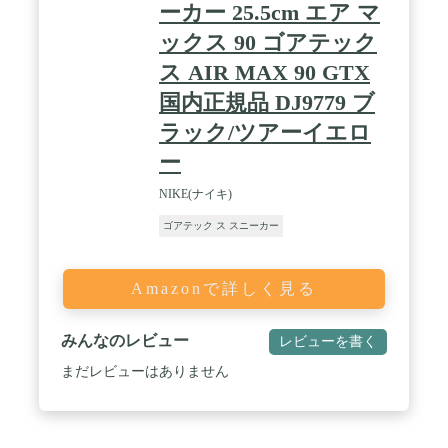
ーカー 25.5cm エア マ
ックス 90 ゴアテック
ス AIR MAX 90 GTX
国内正規品 DJ9779 ブ
ラック/ツアーイエロ
ー
NIKE(ナイキ)
ゴアテック ス スニーカー
Amazonで詳しく見る
みんなのレビュー
レビューを書く
まだレビューはありません