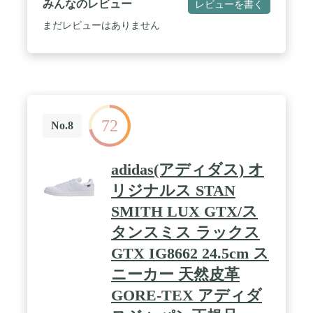
みんなのレビュー
レビューを書く
まだレビューはありません
72
No.8
adidas(アディダス) オ
リジナルス STAN
SMITH LUX GTX/ス
タンスミス ラックス
GTX IG8662 24.5cm ス
ニーカー 天然皮革
GORE-TEX アディダ