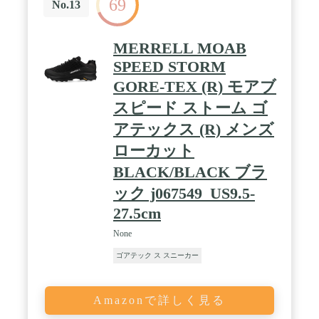
69
No.13
MERRELL MOAB
SPEED STORM
GORE-TEX (R) モアブ
スピード ストーム ゴ
アテックス (R) メンズ
ローカット
BLACK/BLACK ブラ
ック j067549_US9.5-
27.5cm
None
ゴアテック ス スニーカー
Amazonで詳しく見る