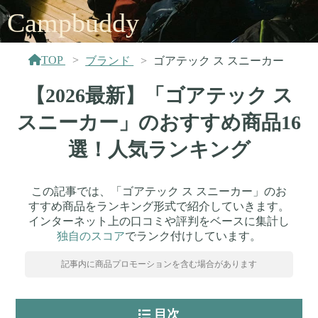
Campbuddy
TOP
ブランド
ゴアテック ス スニーカー
【2026最新】「ゴアテック ス
スニーカー」のおすすめ商品16
選！人気ランキング
この記事では、「ゴアテック ス スニーカー」のお
すすめ商品をランキング形式で紹介していきます。
インターネット上の口コミや評判をベースに集計し
独自のスコア
でランク付けしています。
記事内に商品プロモーションを含む場合があります
目次