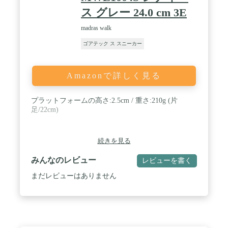
ス グレー 24.0 cm 3E
madras walk
ゴアテック ス スニーカー
Amazonで詳しく見る
プラットフォームの高さ:2.5cm / 重さ:210g (片
足/22cm)
続きを見る
みんなのレビュー
レビューを書く
まだレビューはありません