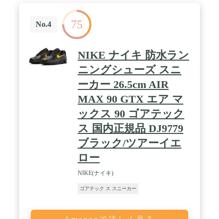
75
No.4
NIKE ナイキ 防水ラン
ニングシューズ スニ
ーカー 26.5cm AIR
MAX 90 GTX エア マ
ックス 90 ゴアテック
ス 国内正規品 DJ9779
ブラック/ツアーイエ
ロー
NIKE(ナイキ)
ゴアテック ス スニーカー