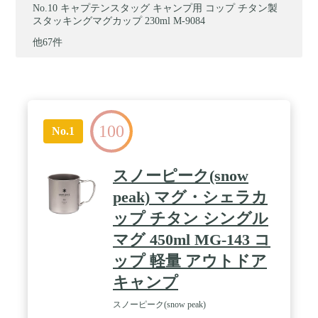
キャプテンスタッグ キャンプ用 コップ チタン製
スタッキングマグカップ 230ml M-9084
他67件
100
No.1
スノーピーク(snow
peak) マグ・シェラカ
ップ チタン シングル
マグ 450ml MG-143 コ
ップ 軽量 アウトドア
キャンプ
スノーピーク(snow peak)