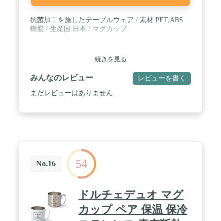
抗菌加工を施したテーブルウェア / 素材:PET,ABS
樹脂 / 生産国:日本 / マグカップ
続きを見る
みんなのレビュー
レビューを書く
まだレビューはありません
54
No.16
ドルチェデュオ マグ
カップ ペア 保温 保冷