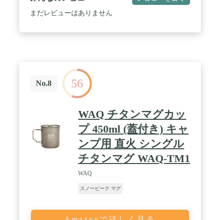
まだレビューはありません
56
No.8
WAQ チタンマグカッ
プ 450ml (蓋付き) キャ
ンプ用 直火 シングル
チタンマグ WAQ-TM1
WAQ
スノーピーク マグ
Amazonで詳しく見る