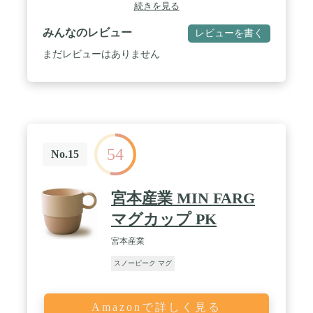
続きを見る
みんなのレビュー
レビューを書く
まだレビューはありません
54
No.15
宮本産業 MIN FARG
マグカップ PK
宮本産業
スノーピーク マグ
Amazonで詳しく見る