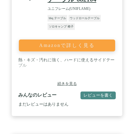
ユニフレーム(UNIFLAME)
bbq テーブル
ウッドロールテーブル
ソロキャンプ 椅子
Amazonで詳しく見る
熱・キズ・汚れに強く、ハードに使えるサイドテー
ブル
続きを見る
みんなのレビュー
レビューを書く
まだレビューはありません