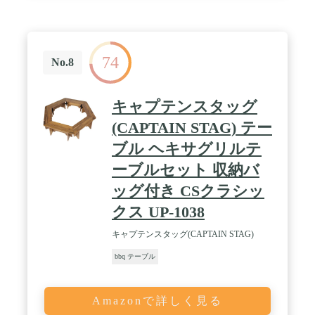
74
No.8
キャプテンスタッグ
(CAPTAIN STAG) テー
ブル ヘキサグリルテ
ーブルセット 収納バ
ッグ付き CSクラシッ
クス UP-1038
キャプテンスタッグ(CAPTAIN STAG)
bbq テーブル
Amazonで詳しく見る