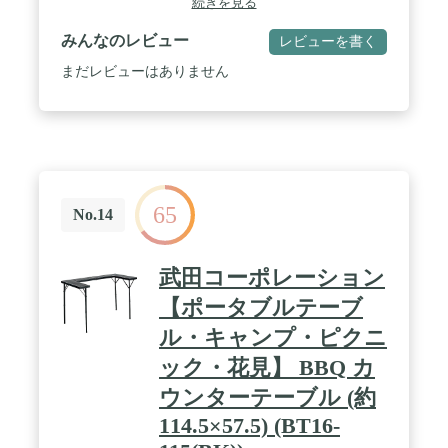
続きを見る
みんなのレビュー
レビューを書く
まだレビューはありません
65
No.14
武田コーポレーション
【ポータブルテーブ
ル・キャンプ・ピクニ
ック・花見】 BBQ カ
ウンターテーブル (約
114.5×57.5) (BT16-