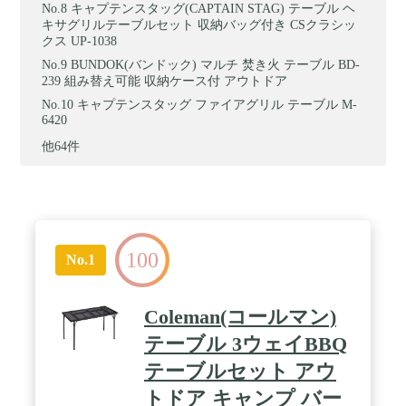
キャプテンスタッグ(CAPTAIN STAG) テーブル ヘ
キサグリルテーブルセット 収納バッグ付き CSクラシッ
クス UP-1038
BUNDOK(バンドック) マルチ 焚き火 テーブル BD-
239 組み替え可能 収納ケース付 アウトドア
キャプテンスタッグ ファイアグリル テーブル M-
6420
他64件
100
No.1
Coleman(コールマン)
テーブル 3ウェイBBQ
テーブルセット アウ
トドア キャンプ バー