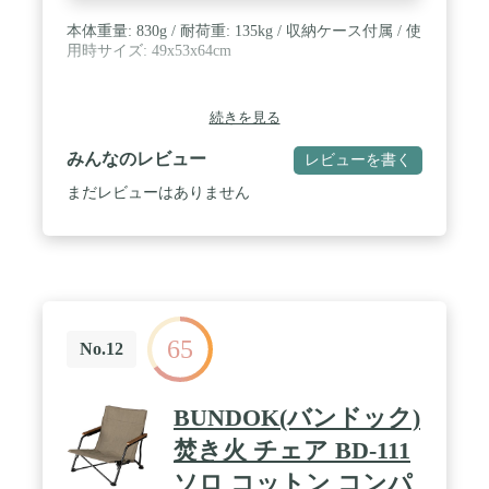
本体重量: 830g / 耐荷重: 135kg / 収納ケース付属 / 使
用時サイズ: 49x53x64cm
続きを見る
みんなのレビュー
レビューを書く
まだレビューはありません
65
No.12
BUNDOK(バンドック)
焚き火 チェア BD-111
ソロ コットン コンパ