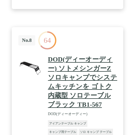
64
No.8
DOD(ディーオーディ
ー) ソトメシンガーZ
ソロキャンプでシステ
ムキッチンを ゴトク
内蔵型 ソロテーブル
ブラック TB1-567
DOD(ディーオーディー)
アイアンテーブル キャンプ
キャンプ用テーブル
ソロ キャンプ テーブル