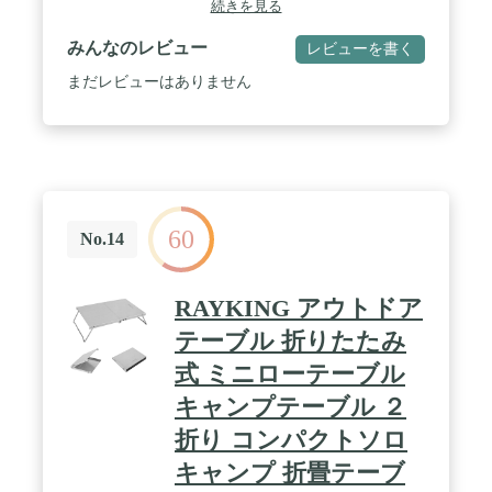
続きを見る
みんなのレビュー
レビューを書く
まだレビューはありません
60
No.14
RAYKING アウトドア
テーブル 折りたたみ
式 ミニローテーブル
キャンプテーブル ２
折り コンパクトソロ
キャンプ 折畳テーブ