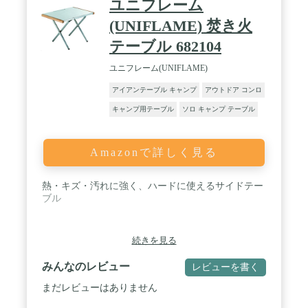
ユニフレーム
(UNIFLAME) 焚き火
テーブル 682104
ユニフレーム(UNIFLAME)
アイアンテーブル キャンプ
アウトドア コンロ
キャンプ用テーブル
ソロ キャンプ テーブル
Amazonで詳しく見る
熱・キズ・汚れに強く、ハードに使えるサイドテー
ブル
続きを見る
みんなのレビュー
レビューを書く
まだレビューはありません