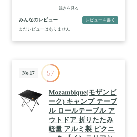
続きを見る
みんなのレビュー
レビューを書く
まだレビューはありません
57
No.17
Mozambique(モザンビ
ーク) キャンプ テーブ
ル ロールテーブル ア
ウトドア 折りたたみ
軽量 アルミ製 ピクニ