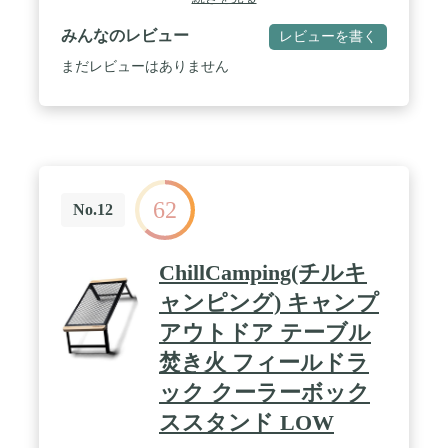
みんなのレビュー
レビューを書く
まだレビューはありません
62
No.12
ChillCamping(チルキ
ャンピング) キャンプ
アウトドア テーブル
焚き火 フィールドラ
ック クーラーボック
ススタンド LOW