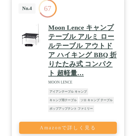
67
No.4
Moon Lence キャンプ
テーブル アルミ ロー
ルテーブル アウトド
ア ハイキング BBQ 折
りたたみ式 コンパク
ト 超軽量…
MOON LENCE
アイアンテーブル キャンプ
キャンプ用テーブル
ソロ キャンプ テーブル
ポップアップテント ファミリー
Amazonで詳しく見る