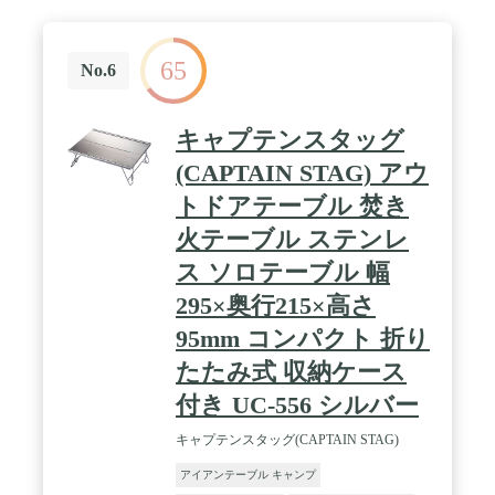
65
No.6
キャプテンスタッグ
(CAPTAIN STAG) アウ
トドアテーブル 焚き
火テーブル ステンレ
ス ソロテーブル 幅
295×奥行215×高さ
95mm コンパクト 折り
たたみ式 収納ケース
付き UC-556 シルバー
キャプテンスタッグ(CAPTAIN STAG)
アイアンテーブル キャンプ