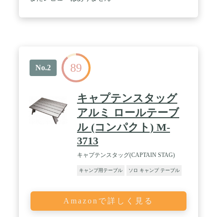
89
No.2
キャプテンスタッグ
アルミ ロールテーブ
ル (コンパクト) M-
3713
キャプテンスタッグ(CAPTAIN STAG)
キャンプ用テーブル
ソロ キャンプ テーブル
Amazonで詳しく見る