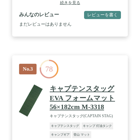
続きを見る
みんなのレビュー
レビューを書く
まだレビューはありません
78
No.3
キャプテンスタッグ
EVA フォームマット
56×182cm M-3318
キャプテンスタッグ(CAPTAIN STAG)
キャプテンスタッグ
キャンプ 灯油タンク
キャンプギア
登山 マット