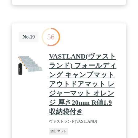
56
No.19
VASTLAND(ヴァスト
ランド) フォールディ
ング キャンプマット
アウトドアマット レ
ジャーマット オレン
ジ 厚さ20mm R値1.9
収納袋付き
ヴァストランド(VASTLAND)
登山 マット