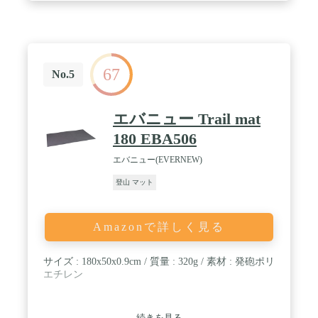
67
No.5
エバニュー Trail mat
180 EBA506
エバニュー(EVERNEW)
登山 マット
Amazonで詳しく見る
サイズ : 180x50x0.9cm / 質量 : 320g / 素材 : 発砲ポリ
エチレン
続きを見る