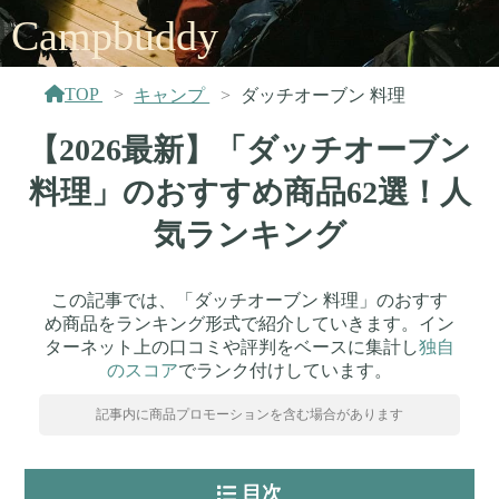
Campbuddy
TOP
キャンプ
ダッチオーブン 料理
【2026最新】「ダッチオーブン
料理」のおすすめ商品62選！人
気ランキング
この記事では、「ダッチオーブン 料理」のおすす
め商品をランキング形式で紹介していきます。イン
ターネット上の口コミや評判をベースに集計し
独自
のスコア
でランク付けしています。
記事内に商品プロモーションを含む場合があります
目次