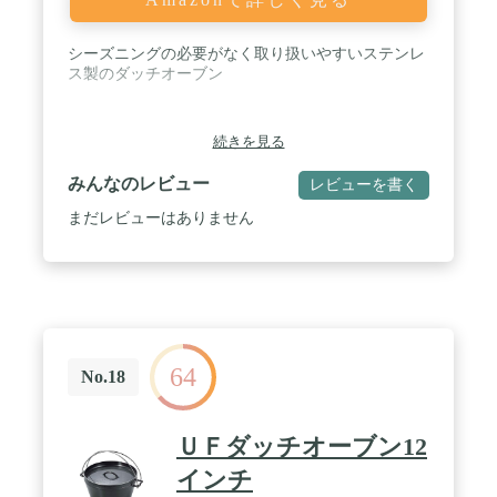
シーズニングの必要がなく取り扱いやすいステンレ
ス製のダッチオーブン
続きを見る
みんなのレビュー
レビューを書く
まだレビューはありません
64
No.18
ＵＦダッチオーブン12
インチ