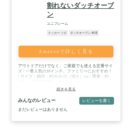
割れないダッチオーブ
ン
ユニフレーム
クッカー ソロ
ダッチオーブン 料理
Amazonで詳しく見る
アウトドアだけでなく、ご家庭でも使える定番サイ
ズ / 一番人気の10インチ。ファミリーにおすすめ！
/ サイズ：鍋径：約26.0×11（深さ）cm / 重量：約
5.8kg / 適正炊飯量：1合～7合
続きを見る
みんなのレビュー
レビューを書く
まだレビューはありません