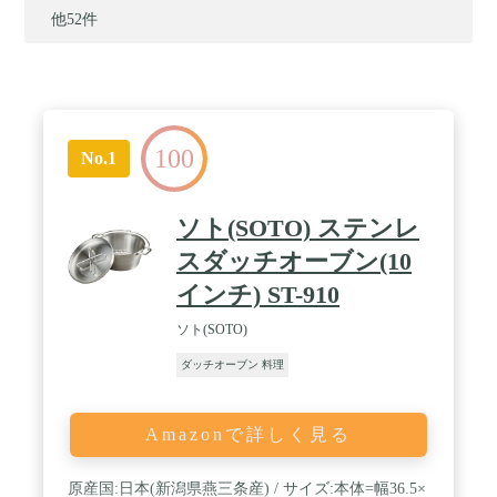
他52件
100
No.1
ソト(SOTO) ステンレ
スダッチオーブン(10
インチ) ST-910
ソト(SOTO)
ダッチオーブン 料理
Amazonで詳しく見る
原産国:日本(新潟県燕三条産) / サイズ:本体=幅36.5×