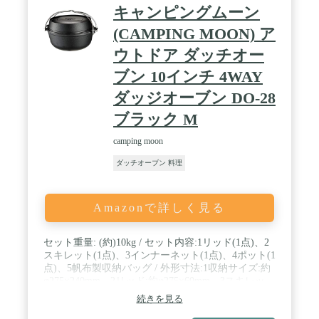
キャンピングムーン
(CAMPING MOON) ア
ウトドア ダッチオー
ブン 10インチ 4WAY
ダッジオーブン DO-28
ブラック M
camping moon
ダッチオーブン 料理
Amazonで詳しく見る
セット重量: (約)10kg / セット内容:1リッド(1点)、2
スキレット(1点)、3インナーネット(1点)、4ポット(1
点)、5帆布製収納バッグ / 外形寸法:1収納サイズ:約
φ275×240mm、2リッド:約φ275×60mm、3スキレッ
ト:約φ280x60mm / 4インナーネット:約φ210×20mm、
続きを見る
5ポット:約φ280×115mm / 材質: ダクタイル鋳鉄(植物