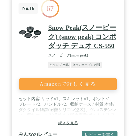
67
No.16
Snow Peak(スノーピー
ク) (snow peak) コンボ
ダッチ デュオ CS-550
スノーピーク(snow peak)
キャンプ 土鍋
ダッチオーブン 料理
Amazonで詳しく見る
セット内容:リッド×1、スキレット×1、ポット×1、
プレート×2、ハンドル×2、収納ケース / 材質:本体/
ダクタイル鋳鉄(耐熱シリコン塗装)、ツル/ステンレ
ス、収納ケース/10号帆布 / 満水容量:ポット/1.6L(3
合炊)、スキレット/0.8L / 薄くて軽い性質を活かし
続きを見る
たダッチオーブンセット。 / このセット1つで様々
な調理が可能
みんなのレビュー
レビューを書く