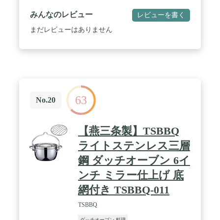
収納バッグ付き / 【ロゴスからのお願い】「マナー
を守って、楽しいバーべキュー」自然環境を守るた
みんなのレビュー
レビューを書く
めにバーベキューのあとは、木炭は完全に消火し持
ち帰りましょう。用具も安全を確かめて生ゴミ・空
まだレビューはありません
き缶・紙コップなどとともにきちんと各自で持ち帰
りましょう。
63
No.20
【燕三条製】TSBBQ
ライトステンレス三層
鋼 ダッチオーブン 6イ
ンチ ミラー仕上げ 底
網付き TSBBQ-011
TSBBQ
ダッチオーブン 料理