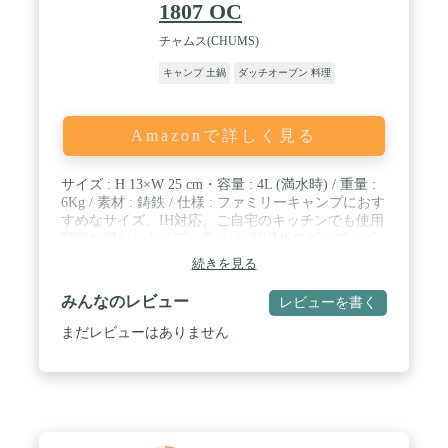
1807 OC
チャムス(CHUMS)
キャンプ 土鍋
ダッチオーブン 料理
Amazonで詳しく見る
サイズ : H 13×W 25 cm・容量 : 4L (満水時) / 重量 :
6Kg / 素材 : 鋳鉄 / 仕様 : ファミリーキャンプにおす
すめなサイズ、IH対応、ご自宅のキッチンでも使用
可能な脚なしタイプ、蓋にはCHUMSロゴとブービ
ーバードの足跡をデザイン、シーズニング済み (ベ
続きを見る
ジタブルオイルコーティング) / 原産国 : 中国
みんなのレビュー
レビューを書く
まだレビューはありません