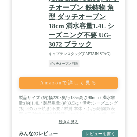
チオーブン 鉄鋳物 角
型 ダッチオーブン
18cm 満水容量1.4L シ
ーズニング不要 UG-
3072 ブラック
キャプテンスタッグ(CAPTAIN STAG)
ダッチオーブン 料理
Amazonで詳しく見る
製品サイズ:(約)幅220×奥行185×高さ90mm / 満水容
量:(約)1.4L / 製品重量:(約)3.5kg / 備考:シーズニング
(初回のカラ焼き)不要 / 材質:本体・ふた/鋳物鉄(表
面加工/油焼き=焼付塗装)、つる/ステンレス鋼、原
産国:中国 / 部門名:ユニセックス大人
続きを見る
みんなのレビュー
レビューを書く