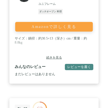
ユニフレーム
ダッチオーブン 料理
Amazonで詳しく見る
サイズ：鍋径：約30.5×13（深さ）cm / 重量：約
8.8kg
続きを見る
みんなのレビュー
レビューを書く
まだレビューはありません