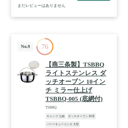
まだレビューはありません
76
No.9
【燕三条製】TSBBQ
ライトステンレス ダ
ッチオーブン 10イン
チ ミラー仕上げ
TSBBQ-005 (底網付)
TSBBQ
キャンプ 土鍋
ダッチオーブン 料理
バーベキューコンロ 大型