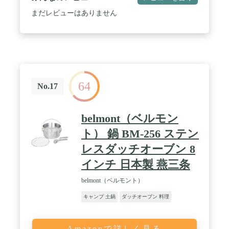
まだレビューはありません
64
No.17
belmont（ベルモン
ト） 鍋 BM-256 ステン
レスダッチオーブン 8
インチ 日本製 燕三条
belmont（ベルモント）
キャンプ 土鍋
ダッチオーブン 料理
Amazonで詳しく見る