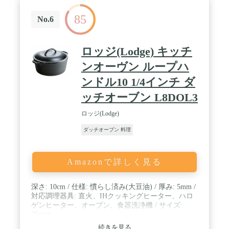
85
No.6
ロッジ(Lodge) キッチ
ンオーヴン ループハ
ンドル10 1/4インチ ダ
ッチオーブン L8DOL3
ロッジ(Lodge)
ダッチオーブン 料理
Amazonで詳しく見る
深さ: 10cm / 仕様: 慣らし済み(大豆油) / 厚み: 5mm /
対応調理器具: 直火、IHクッキングヒーター、ハロ
ゲンヒーター、オーブン、食器洗浄機 / サイズ:
26φcm
続きを見る