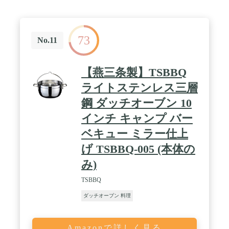
73
No.11
【燕三条製】TSBBQ
ライトステンレス三層
鋼 ダッチオーブン 10
インチ キャンプ バー
ベキュー ミラー仕上
げ TSBBQ-005 (本体の
み)
TSBBQ
ダッチオーブン 料理
Amazonで詳しく見る