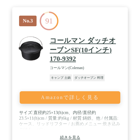
91
No.3
コールマン ダッチオ
ーブンSF(10インチ)
170-9392
コールマン(Coleman)
キャンプ 土鍋
ダッチオーブン 料理
Amazonで詳しく見る
サイズ:直径約25×13(h)cm、内径/直径約
23.5×11(h)cm / 質量:約6kg / 材質:鋳鉄、他 / 付属品:
ケース、リッドリフター / お薦めメニュー:炊き込み
ごはん、パン
続きを見る