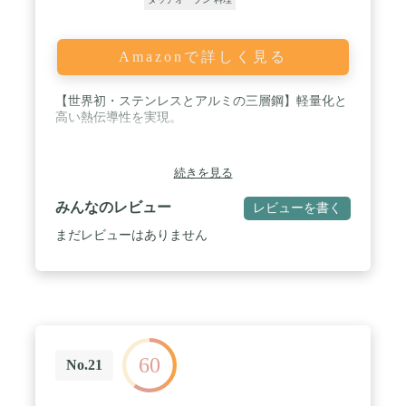
Amazonで詳しく見る
【世界初・ステンレスとアルミの三層鋼】軽量化と
高い熱伝導性を実現。
続きを見る
みんなのレビュー
レビューを書く
まだレビューはありません
60
No.21