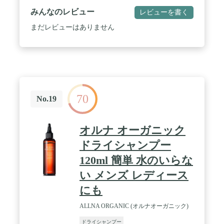
みんなのレビュー
レビューを書く
まだレビューはありません
70
No.19
オルナ オーガニック
ドライシャンプー
120ml 簡単 水のいらな
い メンズ レディース
にも
ALLNA ORGANIC (オルナオーガニック)
ドライシャンプー