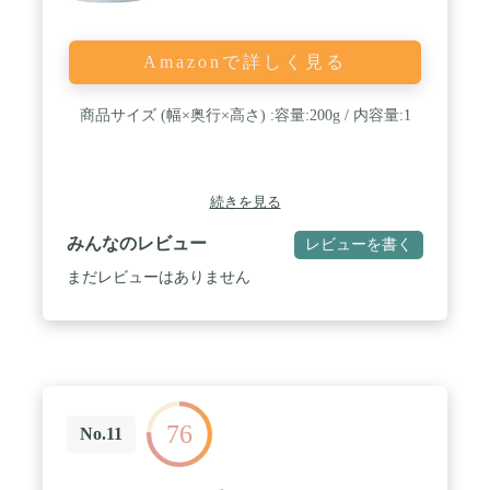
Amazonで詳しく見る
商品サイズ (幅×奥行×高さ) :容量:200g / 内容量:1
続きを見る
みんなのレビュー
レビューを書く
まだレビューはありません
76
No.11