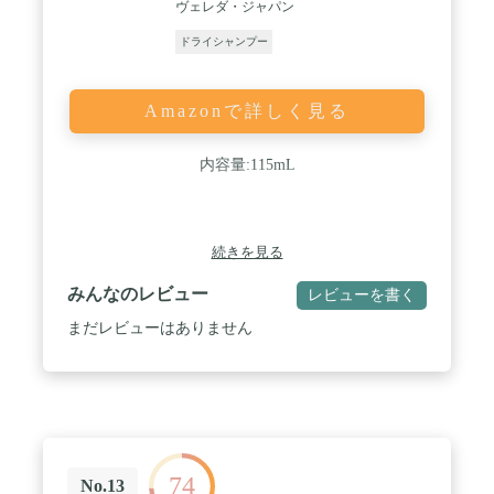
ヴェレダ・ジャパン
ドライシャンプー
Amazonで詳しく見る
内容量:115mL
続きを見る
みんなのレビュー
レビューを書く
まだレビューはありません
74
No.13