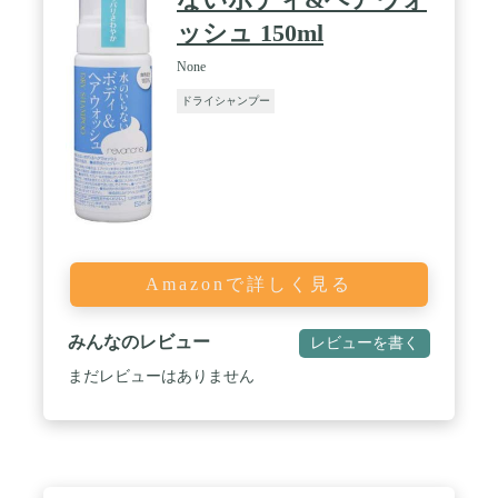
ッシュ 150ml
None
ドライシャンプー
Amazonで詳しく見る
みんなのレビュー
レビューを書く
まだレビューはありません