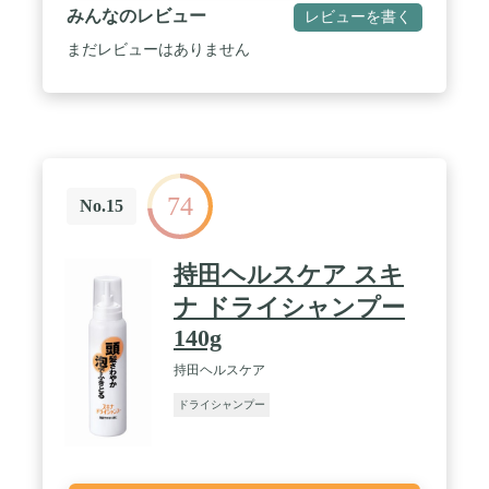
みんなのレビュー
レビューを書く
まだレビューはありません
74
No.15
持田ヘルスケア スキ
ナ ドライシャンプー
140g
持田ヘルスケア
ドライシャンプー