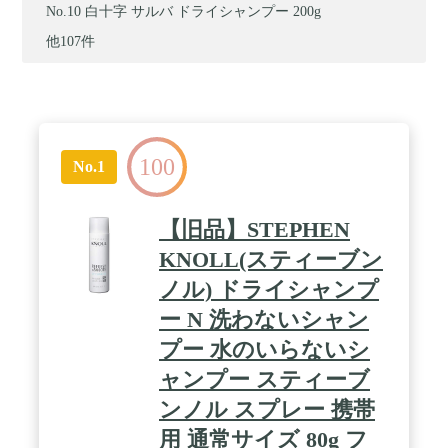
白十字 サルバ ドライシャンプー 200g
他107件
100
No.1
【旧品】STEPHEN
KNOLL(スティーブン
ノル) ドライシャンプ
ー N 洗わないシャン
プー 水のいらないシ
ャンプー スティーブ
ンノル スプレー 携帯
用 通常サイズ 80g フ