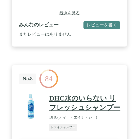
続きを見る
みんなのレビュー
レビューを書く
まだレビューはありません
84
No.8
DHC水のいらない リ
フレッシュシャンプー
DHC(ディー・エイチ・シー)
ドライシャンプー