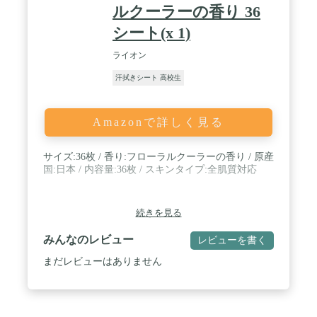
ルクーラーの香り 36
シート(x 1)
ライオン
汗拭きシート 高校生
Amazonで詳しく見る
サイズ:36枚 / 香り:フローラルクーラーの香り / 原産
国:日本 / 内容量:36枚 / スキンタイプ:全肌質対応
続きを見る
みんなのレビュー
レビューを書く
まだレビューはありません