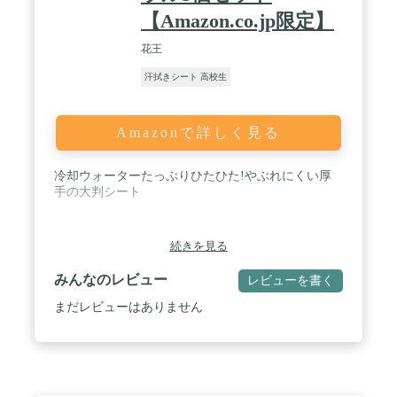
【Amazon.co.jp限定】
花王
汗拭きシート 高校生
Amazonで詳しく見る
冷却ウォーターたっぷりひたひた!やぶれにくい厚
手の大判シート
続きを見る
みんなのレビュー
レビューを書く
まだレビューはありません