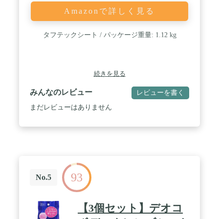
Amazonで詳しく見る
タフテックシート / パッケージ重量: 1.12 kg
続きを見る
みんなのレビュー
レビューを書く
まだレビューはありません
93
No.5
【3個セット】デオコ