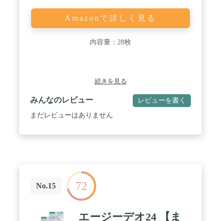
Amazonで詳しく見る
内容量：28枚
続きを見る
みんなのレビュー
レビューを書く
まだレビューはありません
72
No.15
エージーデオ24 【ま