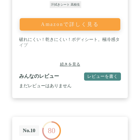
汗拭きシート 高校生
Amazonで詳しく見る
破れにくい！乾きにくい！ボディシート。極冷感タ
イプ
続きを見る
みんなのレビュー
レビューを書く
まだレビューはありません
80
No.10