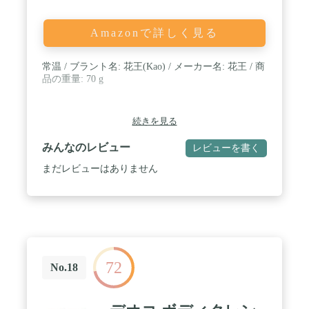
Amazonで詳しく見る
常温 / ブラント名: 花王(Kao) / メーカー名: 花王 / 商
品の重量: 70 g
続きを見る
みんなのレビュー
レビューを書く
まだレビューはありません
72
No.18