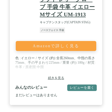
ブ 手袋 牛革 イエロー
Mサイズ UM-1913
キャプテンスタッグ(CAPTAIN STAG)
ノースフェイス 手袋
Amazonで詳しく見る
色 :イエロー / サイズ (約):全長260mm、中指の長さ
75mm、手の平まわり225mm / 重量 (約):180g / 材質:
牛革 / 原産国:中国
続きを見る
みんなのレビュー
レビューを書く
まだレビューはありません