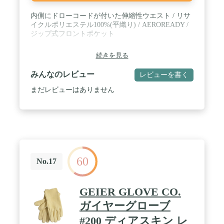
内側にドローコードが付いた伸縮性ウエスト / リサ
イクルポリエステル100%(平織り) / AEROREADY /
ジップ式フロントポケット
続きを見る
みんなのレビュー
レビューを書く
まだレビューはありません
60
No.17
GEIER GLOVE CO.
ガイヤーグローブ
#200 ディアスキン レ