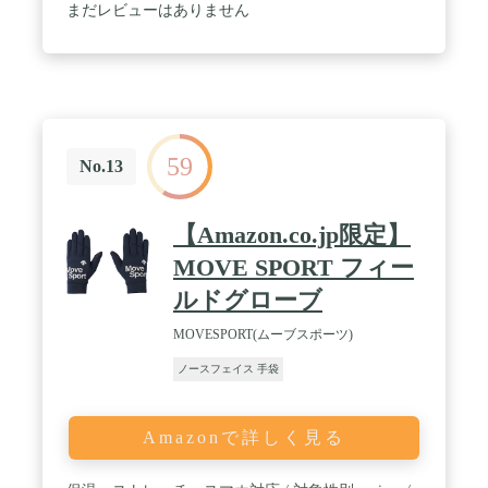
まだレビューはありません
59
No.13
【Amazon.co.jp限定】
MOVE SPORT フィー
ルドグローブ
MOVESPORT(ムーブスポーツ)
ノースフェイス 手袋
Amazonで詳しく見る