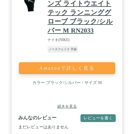
ンズ ライトウエイト
テック ランニンググ
ローブ ブラック/シル
バー M RN2033
ナイキ(NIKE)
ノースフェイス 手袋
Amazonで詳しく見る
カラー:ブラック/シルバー / サイズ:M
続きを見る
みんなのレビュー
レビューを書く
まだレビューはありません