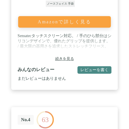
ノースフェイス 手袋
Amazonで詳しく見る
Sensatecタッチスクリーン対応。 / 手のひら部分はシ
リコンデザインで、優れたグリップを提供します。
/ 最大限の器用さを追求したストレッチフリース。
続きを見る
みんなのレビュー
レビューを書く
まだレビューはありません
63
No.4