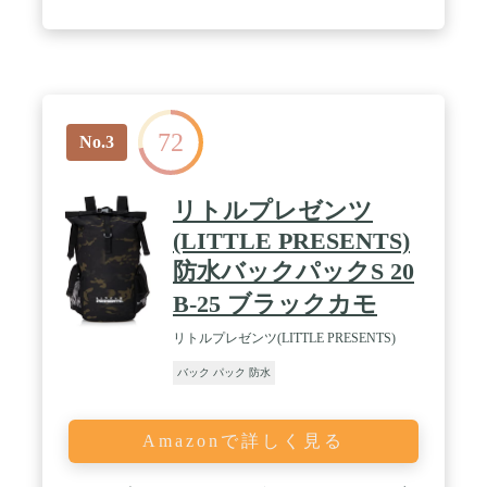
72
No.3
リトルプレゼンツ
(LITTLE PRESENTS)
防水バックパックS 20
B-25 ブラックカモ
リトルプレゼンツ(LITTLE PRESENTS)
バック パック 防水
Amazonで詳しく見る