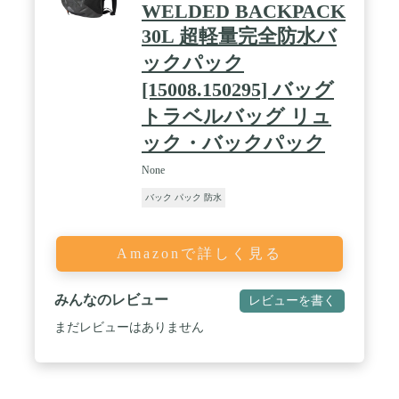
WELDED BACKPACK
30L 超軽量完全防水バ
ックパック
[15008.150295] バッグ
トラベルバッグ リュ
ック・バックパック
None
バック パック 防水
Amazonで詳しく見る
みんなのレビュー
レビューを書く
まだレビューはありません