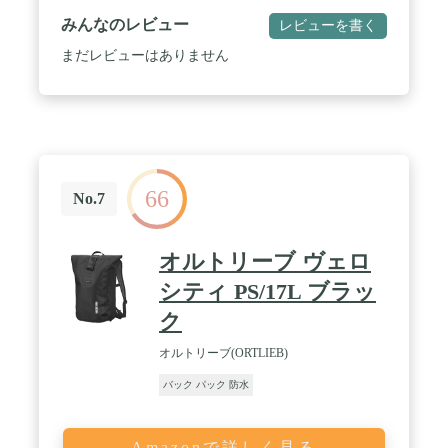
背面ポケット
みんなのレビュー
レビューを書く
まだレビューはありません
66
No.7
オルトリーブ ヴェロ
シティ PS/17L ブラッ
ク
オルトリーブ(ORTLIEB)
バック パック 防水
Amazonで詳しく見る