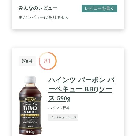
みんなのレビュー
レビューを書く
まだレビューはありません
81
No.4
ハインツ バーボン バ
ーベキュー BBQソー
ス 590g
ハインツ日本
バーベキューソース