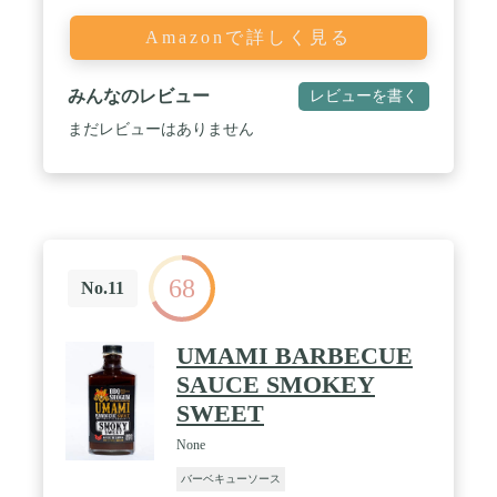
Amazonで詳しく見る
みんなのレビュー
レビューを書く
まだレビューはありません
68
No.11
UMAMI BARBECUE
SAUCE SMOKEY
SWEET
None
バーベキューソース