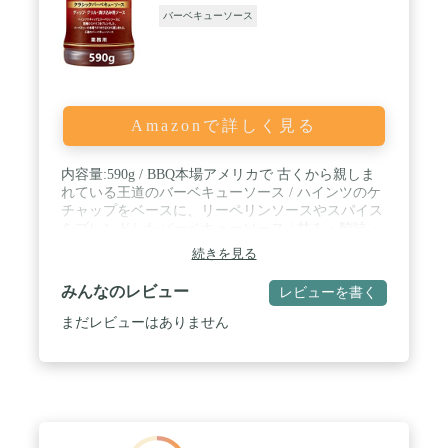
バーベキューソース
Amazonで詳しく見る
内容量:590g / BBQ本場アメリカで 古くから親しま
れている王道のバーベキューソース / ハインツのケ
チャップをベースに、リーペリンソースやスパイス
をブレンドしたバーベキューソース / 甘み・酸味・
辛みのバランスが良いクラシカルな味わい
続きを見る
みんなのレビュー
レビューを書く
まだレビューはありません