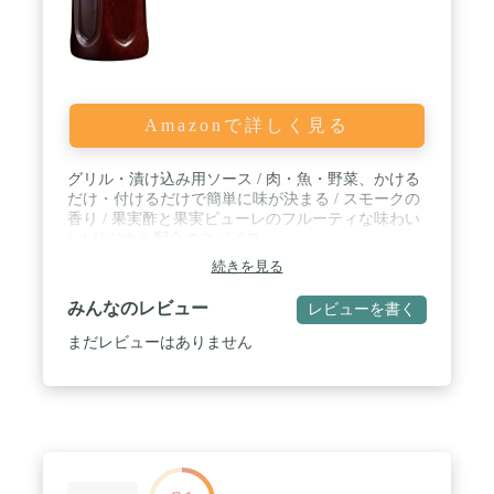
Amazonで詳しく見る
グリル・漬け込み用ソース / 肉・魚・野菜、かける
だけ・付けるだけで簡単に味が決まる / スモークの
香り / 果実酢と果実ピューレのフルーティな味わい
/ オリジナル配合のスパイス
続きを見る
みんなのレビュー
レビューを書く
まだレビューはありません