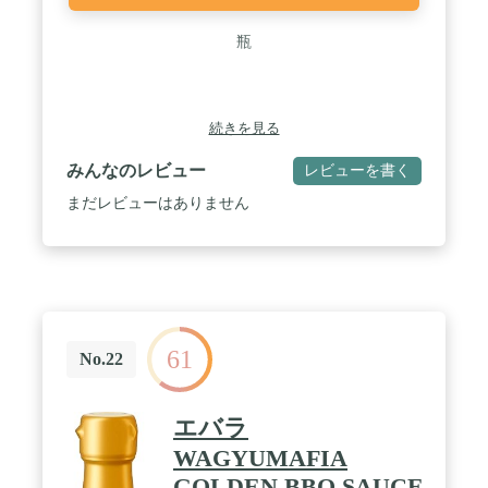
瓶
続きを見る
みんなのレビュー
レビューを書く
まだレビューはありません
61
No.22
エバラ
WAGYUMAFIA
GOLDEN BBQ SAUCE