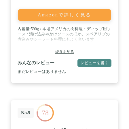
Amazonで詳しく見る
内容量:590g / 本場アメリカの肉料理・ディップ用ソ
ース / 漬け込みやかけソースのほか、スペアリブの
煮込みやシーフード料理にもよく合います
続きを見る
みんなのレビュー
レビューを書く
まだレビューはありません
78
No.5