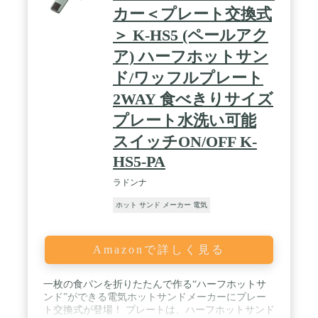
カー＜プレート交換式
＞ K-HS5 (ペールアク
ア) ハーフホットサン
ド/ワッフルプレート
2WAY 食べきりサイズ
プレート水洗い可能
スイッチON/OFF K-
HS5-PA
ラドンナ
ホット サンド メーカー 電気
Amazonで詳しく見る
一枚の食パンを折りたたんで作る“ハーフホットサ
ンド”ができる電気ホットサンドメーカーにプレー
ト交換式が登場！ プレートは、ハーフホットサンド