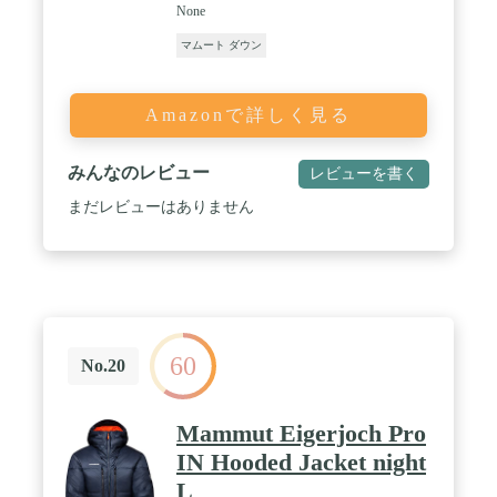
None
マムート ダウン
Amazonで詳しく見る
みんなのレビュー
レビューを書く
まだレビューはありません
60
No.20
Mammut Eigerjoch Pro
IN Hooded Jacket night
L