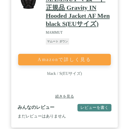
正規品 Gravity IN
Hooded Jacket AF Men
black S(EUサイズ)
MAMMUT
マムート ダウン
Amazonで詳しく見る
black / S(EUサイズ)
続きを見る
みんなのレビュー
レビューを書く
まだレビューはありません