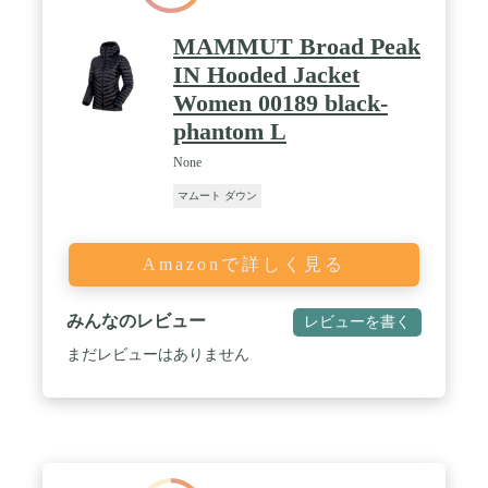
MAMMUT Broad Peak
IN Hooded Jacket
Women 00189 black-
phantom L
None
マムート ダウン
Amazonで詳しく見る
みんなのレビュー
レビューを書く
まだレビューはありません