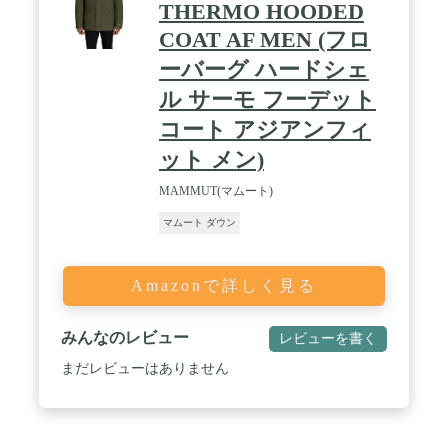
THERMO HOODED
COAT AF MEN (フロ
ーバーグ ハードシェ
ル サーモ フーデット
コート アジアンフィ
ット メン)
MAMMUT(マムート)
マムート ダウン
Amazonで詳しく見る
みんなのレビュー
レビューを書く
まだレビューはありません