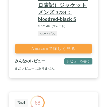
ロ表記）ジャケット
メンズ 3734：
bloodred-black S
MAMMUT(マムート)
マムート ダウン
Amazonで詳しく見る
みんなのレビュー
レビューを書く
まだレビューはありません
68
No.4