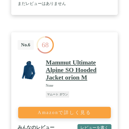
まだレビューはありません
68
No.6
Mammut Ultimate
Alpine SO Hooded
Jacket orion M
None
マムート ダウン
Amazonで詳しく見る
みんなのレビュー
レビューを書く