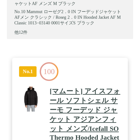
ャケットAF メンズ M ブラック
Mammut ローゼグ2．0 IN フーデッドジャケット
AFメン クラシック / Roseg 2．0 IN Hooded Jacket AF M
Classic 1013−03140 0001サイズS ブラック
他12件
100
No.1
[マムート] アイスフォ
ール ソフトシェル サ
ーモ フーデッド ジャ
ケット アジアンフィ
ット メンズ/Icefall SO
Thermo Hooded Jacket