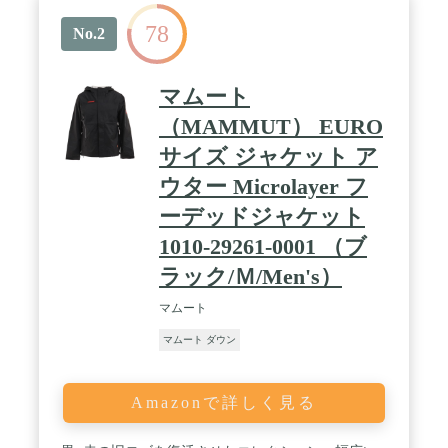
78
No.2
マムート
（MAMMUT） EURO
サイズ ジャケット ア
ウター Microlayer フ
ーデッドジャケット
1010-29261-0001 （ブ
ラック/Ｍ/Men's）
マムート
マムート ダウン
Amazonで詳しく見る