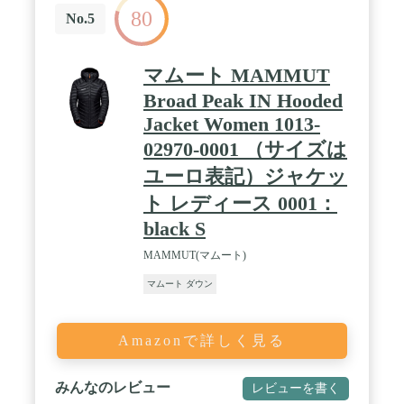
80
No.5
マムート MAMMUT
Broad Peak IN Hooded
Jacket Women 1013-
02970-0001 （サイズは
ユーロ表記）ジャケッ
ト レディース 0001：
black S
MAMMUT(マムート)
マムート ダウン
Amazonで詳しく見る
みんなのレビュー
レビューを書く