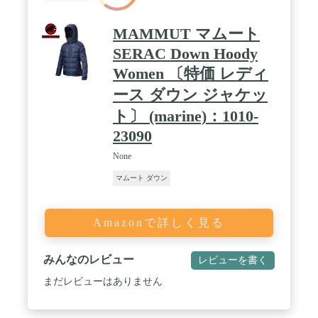
MAMMUT マムート
SERAC Down Hoody
Women 〔特価 レディ
ース ダウン ジャケッ
ト〕 (marine)：1010-
23090
None
マムート ダウン
Amazonで詳しく見る
みんなのレビュー
レビューを書く
まだレビューはありません