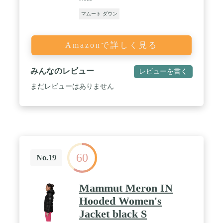
マムート ダウン
Amazonで詳しく見る
みんなのレビュー
レビューを書く
まだレビューはありません
60
No.19
Mammut Meron IN
Hooded Women's
Jacket black S