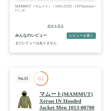
MAMMUT（マムート） / 1010-25332 / 2197darkzion /
EU_M
続きを見る
みんなのレビュー
レビューを書く
まだレビューはありません
61
No.15
マムート(MAMMUT)
Xeron IN Hooded
Jacket Men 1013-00700