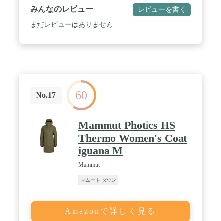
みんなのレビュー
レビューを書く
まだレビューはありません
60
No.17
Mammut Photics HS
Thermo Women's Coat
iguana M
Mammut
マムート ダウン
Amazonで詳しく見る