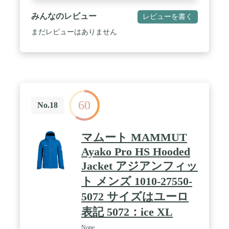
みんなのレビュー
レビューを書く
まだレビューはありません
60
No.18
マムート MAMMUT
Ayako Pro HS Hooded
Jacket アジアンフィッ
ト メンズ 1010-27550-
5072 サイズはユーロ
表記 5072：ice XL
None