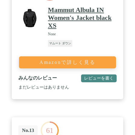
Mammut Albula IN
Women's Jacket black
XS
None
マムート ダウン
Amazonで詳しく見る
みんなのレビュー
レビューを書く
まだレビューはありません
61
No.13