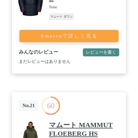
None
マムート ダウン
Amazonで詳しく見る
みんなのレビュー
レビューを書く
まだレビューはありません
60
No.21
マムート MAMMUT
FLOEBERG HS