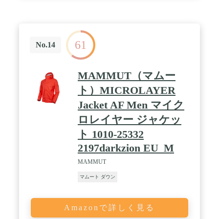
61
No.14
MAMMUT（マムー
ト）MICROLAYER
Jacket AF Men マイク
ロレイヤー ジャケッ
ト 1010-25332
2197darkzion EU_M
MAMMUT
マムート ダウン
Amazonで詳しく見る