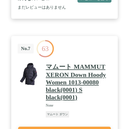
まだレビューはありません
63
No.7
マムート MAMMUT
XERON Down Hoody
Women 1013-00080
black(0001) S
black(0001)
None
マムート ダウン