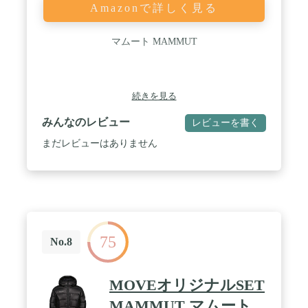
Amazonで詳しく見る
マムート MAMMUT
続きを見る
みんなのレビュー
レビューを書く
まだレビューはありません
75
No.8
MOVEオリジナルSET
MAMMUT マムート