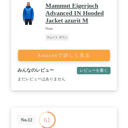
Mammut Eigerjoch
Advanced IN Hooded
Jacket azurit M
None
マムート ダウン
Amazonで詳しく見る
みんなのレビュー
レビューを書く
まだレビューはありません
61
No.12