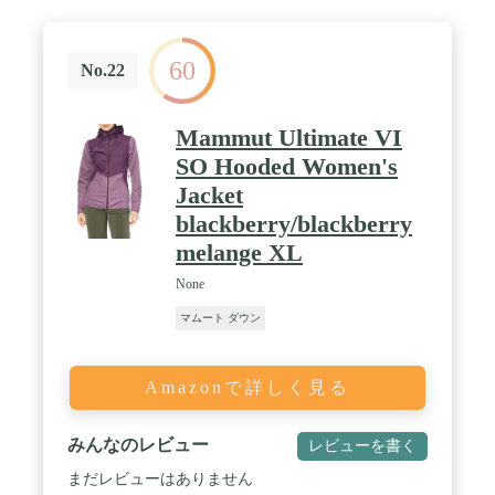
60
No.22
Mammut Ultimate VI
SO Hooded Women's
Jacket
blackberry/blackberry
melange XL
None
マムート ダウン
Amazonで詳しく見る
みんなのレビュー
レビューを書く
まだレビューはありません