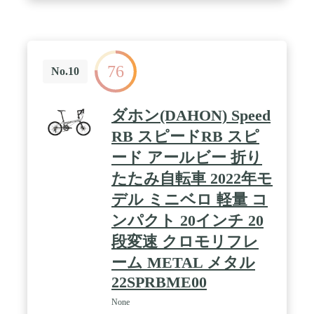
76
No.10
ダホン(DAHON) Speed
RB スピードRB スピ
ード アールビー 折り
たたみ自転車 2022年モ
デル ミニベロ 軽量 コ
ンパクト 20インチ 20
段変速 クロモリフレ
ーム METAL メタル
22SPRBME00
None