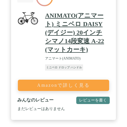
ANIMATO(アニマー
ト) ミニベロ DAISY
(デイジー) 20インチ
シマノ14段変速 A-22
(マットカーキ)
アニマート(ANIMATO)
ミニベロ ドロップ ハンドル
Amazonで詳しく見る
みんなのレビュー
レビューを書く
まだレビューはありません