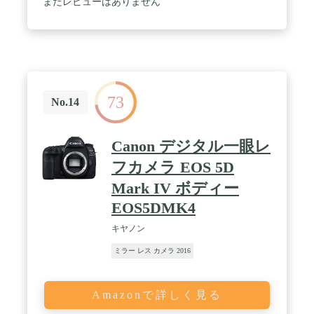
まだレビューはありません
73
No.14
Canon デジタル一眼レ
フカメラ EOS 5D
Mark IV ボディー
EOS5DMK4
キヤノン
ミラー レス カメラ 2016
Amazonで詳しく見る