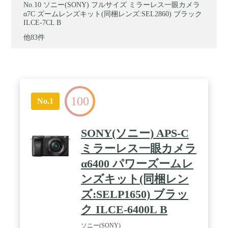
ソニー(SONY) フルサイズ ミラーレス一眼カメラ
α7C ズームレンズキット(同梱レンズ:SEL2860) ブラック
ILCE-7CL B
他83件
100
No.1
SONY(ソニー) APS-C
ミラーレス一眼カメラ
α6400 パワーズームレ
ンズキット(同梱レン
ズ:SELP1650) ブラッ
ク ILCE-6400L B
ソニー(SONY)