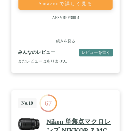
Amazonで詳しく見る
AFSVRPF300 4
続きを見る
みんなのレビュー
レビューを書く
まだレビューはありません
67
No.19
Nikon 単焦点マクロレ
ンズ NIKKOR Z MC