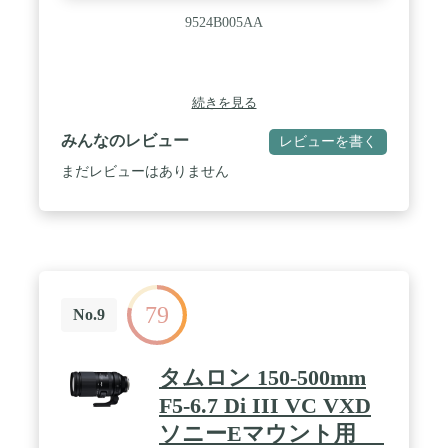
9524B005AA
続きを見る
みんなのレビュー
レビューを書く
まだレビューはありません
79
No.9
タムロン 150-500mm
F5-6.7 Di III VC VXD
ソニーEマウント用