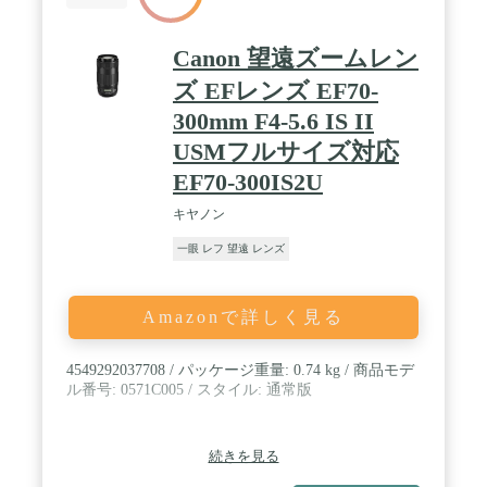
Canon 望遠ズームレン
ズ EFレンズ EF70-
300mm F4-5.6 IS II
USMフルサイズ対応
EF70-300IS2U
キヤノン
一眼 レフ 望遠 レンズ
Amazonで詳しく見る
4549292037708 / パッケージ重量: 0.74 kg / 商品モデ
ル番号: 0571C005 / スタイル: 通常版
続きを見る