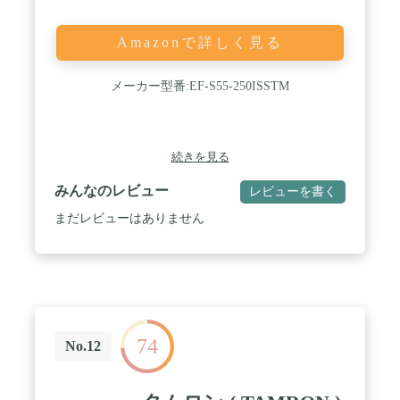
Amazonで詳しく見る
メーカー型番:EF-S55-250ISSTM
続きを見る
みんなのレビュー
レビューを書く
まだレビューはありません
74
No.12