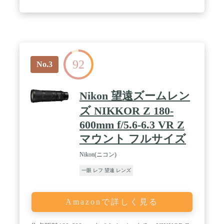
92
No.3
Nikon 望遠ズームレン
ズ NIKKOR Z 180-
600mm f/5.6-6.3 VR Z
マウント フルサイズ
Nikon(ニコン)
一眼 レフ 望遠 レンズ
Amazonで詳しく見る