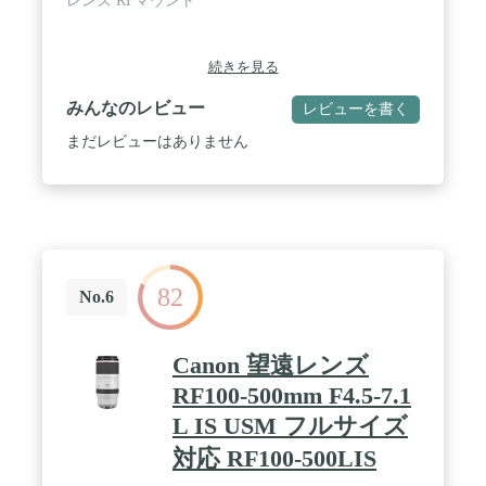
レンズ RFマウント
続きを見る
みんなのレビュー
レビューを書く
まだレビューはありません
82
No.6
Canon 望遠レンズ
RF100-500mm F4.5-7.1
L IS USM フルサイズ
対応 RF100-500LIS