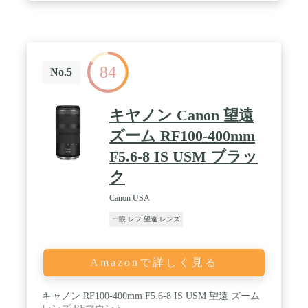
レフ フルサイズ
84
No.5
キヤノン Canon 望遠
ズーム RF100-400mm
F5.6-8 IS USM ブラッ
ク
Canon USA
一眼 レフ 望遠 レンズ
Amazonで詳しく見る
キャノン RF100-400mm F5.6-8 IS USM 望遠 ズーム