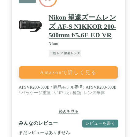
Nikon 望遠ズームレン
ズ AF-S NIKKOR 200-
500mm f/5.6E ED VR
Nikon
一眼 レフ 望遠 レンズ
Amazonで詳しく見る
AFSVR200-500E / 商品モデル番号: AFSVR200-500E
/ パッケージ重量: 3.107 kg / 種類: レンズ単体
続きを見る
みんなのレビュー
レビューを書く
まだレビューはありません