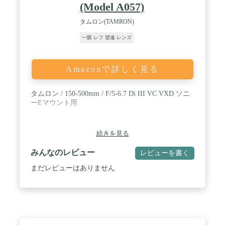
(Model A057)
タムロン(TAMRON)
一眼 レフ 望遠 レンズ
Amazonで詳しく見る
タムロン / 150-500mm / F/5-6.7 Di III VC VXD ソニ
ーEマウント用
続きを見る
みんなのレビュー
レビューを書く
まだレビューはありません