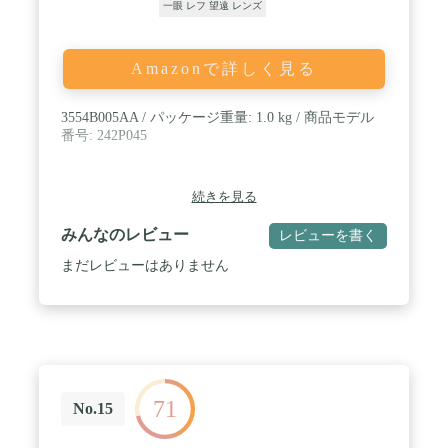
一眼 レフ 望遠 レンズ
Amazonで詳しく見る
3554B005AA / パッケージ重量: 1.0 kg / 商品モデル
番号: 242P045
続きを見る
みんなのレビュー
レビューを書く
まだレビューはありません
71
No.15