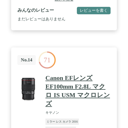
みんなのレビュー
レビューを書く
まだレビューはありません
71
No.14
Canon EFレンズ
EF100mm F2.8L マク
ロ IS USM マクロレン
ズ
キヤノン
ミラー レス カメラ 2016