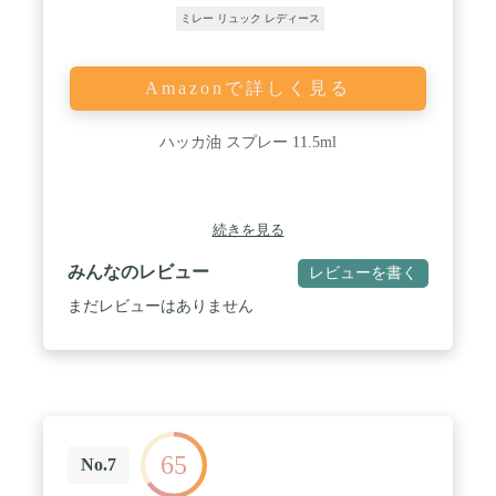
ミレー リュック レディース
Amazonで詳しく見る
ハッカ油 スプレー 11.5ml
続きを見る
みんなのレビュー
レビューを書く
まだレビューはありません
65
No.7