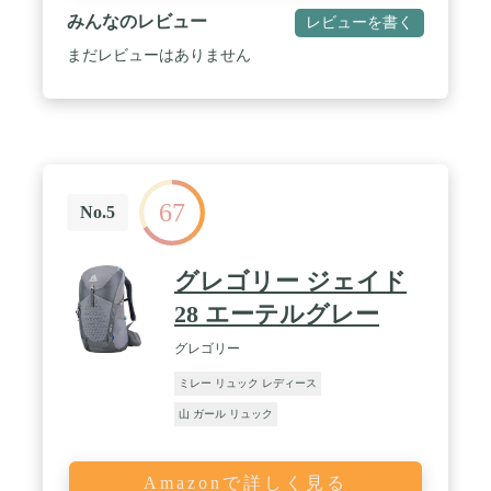
みんなのレビュー
レビューを書く
まだレビューはありません
67
No.5
グレゴリー ジェイド
28 エーテルグレー
グレゴリー
ミレー リュック レディース
山 ガール リュック
Amazonで詳しく見る