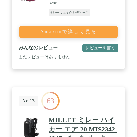
None
ミレー リュック レディース
Amazonで詳しく見る
みんなのレビュー
レビューを書く
まだレビューはありません
63
No.13
MILLET ミレー ハイ
カー エア 20 MIS2342-