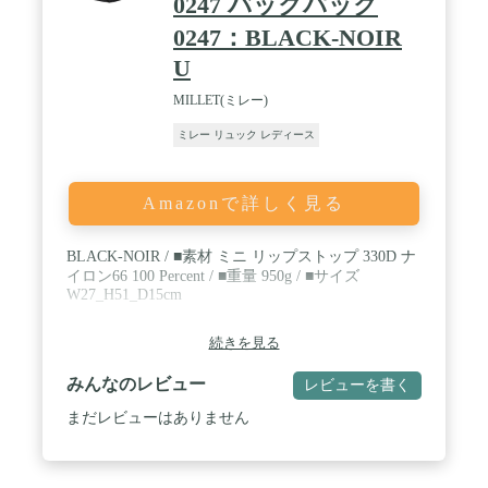
0247 バックパック
0247：BLACK-NOIR
U
MILLET(ミレー)
ミレー リュック レディース
Amazonで詳しく見る
BLACK-NOIR / ■素材 ミニ リップストップ 330D ナ
イロン66 100 Percent / ■重量 950g / ■サイズ
W27_H51_D15cm
続きを見る
みんなのレビュー
レビューを書く
まだレビューはありません