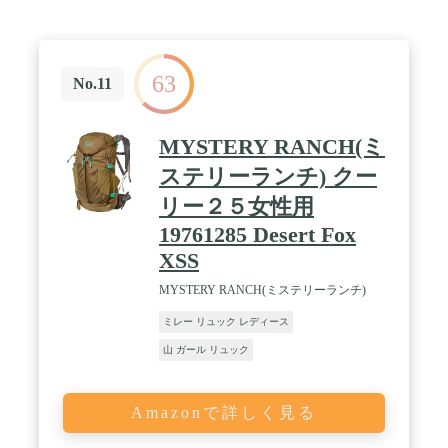
63
No.11
MYSTERY RANCH(ミ
ステリーランチ) クー
リー２５女性用
19761285 Desert Fox
XSS
MYSTERY RANCH(ミステリーランチ)
ミレー リュック レディース
山 ガール リュック
Amazonで詳しく見る