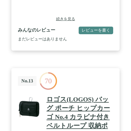
続きを見る
みんなのレビュー
レビューを書く
まだレビューはありません
70
No.13
ロゴス(LOGOS) バッ
グ ポーチ ヒップカー
ゴ No.4 カラビナ付き
ベルトループ 収納ポ