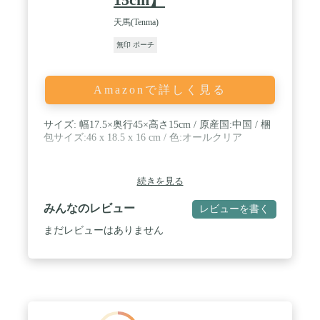
天馬(Tenma)
無印 ポーチ
Amazonで詳しく見る
サイズ: 幅17.5×奥行45×高さ15cm / 原産国:中国 / 梱
包サイズ:46 x 18.5 x 16 cm / 色:オールクリア
続きを見る
みんなのレビュー
レビューを書く
まだレビューはありません