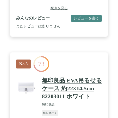
続きを見る
みんなのレビュー
レビューを書く
まだレビューはありません
73
No.3
無印良品 EVA吊るせる
ケース 約22×14.5cm
82203011 ホワイト
無印良品
無印 ポーチ