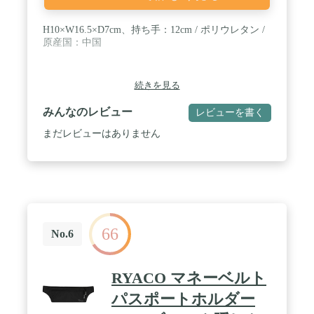
H10×W16.5×D7cm、持ち手：12cm / ポリウレタン /
原産国：中国
続きを見る
みんなのレビュー
レビューを書く
まだレビューはありません
66
No.6
RYACO マネーベルト
パスポートホルダー