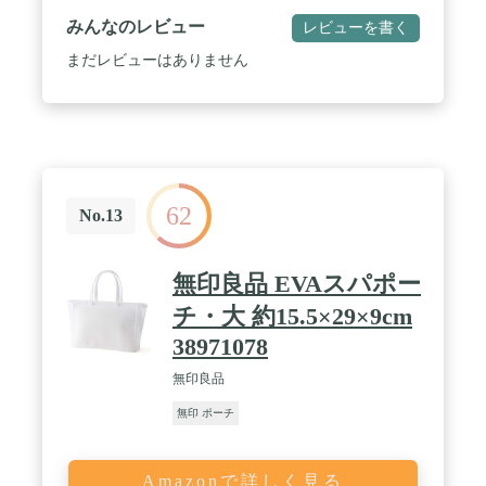
みんなのレビュー
レビューを書く
まだレビューはありません
62
No.13
無印良品 EVAスパポー
チ・大 約15.5×29×9cm
38971078
無印良品
無印 ポーチ
Amazonで詳しく見る