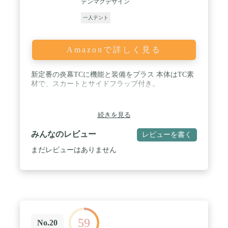
テンマクデザイン
一人テント
Amazonで詳しく見る
新定番の炎幕TCに機能と装備をプラス 本体はTC素
材で、スカートとサイドフラップ付き。
続きを見る
みんなのレビュー
レビューを書く
まだレビューはありません
59
No.20