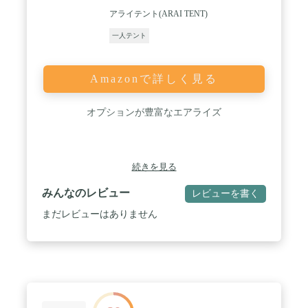
アライテント(ARAI TENT)
一人テント
Amazonで詳しく見る
オプションが豊富なエアライズ
続きを見る
みんなのレビュー
レビューを書く
まだレビューはありません