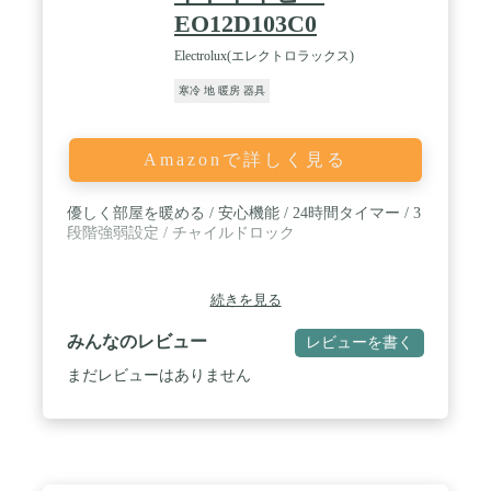
EO12D103C0
Electrolux(エレクトロラックス)
寒冷 地 暖房 器具
Amazonで詳しく見る
優しく部屋を暖める / 安心機能 / 24時間タイマー / 3
段階強弱設定 / チャイルドロック
続きを見る
みんなのレビュー
レビューを書く
まだレビューはありません