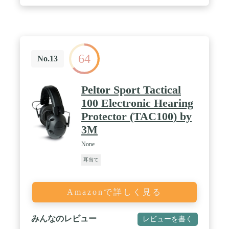
64
No.13
Peltor Sport Tactical
100 Electronic Hearing
Protector (TAC100) by
3M
None
耳当て
Amazonで詳しく見る
みんなのレビュー
レビューを書く