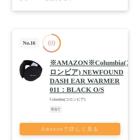
69
No.16
※AMAZON※Columbia(コ
ロンビア) NEWFOUND
DASH EAR WARMER
011：BLACK O/S
Columbia(コロンビア)
耳当て
Amazonで詳しく見る