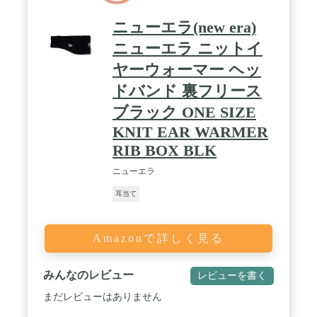
ニューエラ(new era)
ニューエラ ニットイ
ヤーウォーマー ヘッ
ドバンド 裏フリース
ブラック ONE SIZE
KNIT EAR WARMER
RIB BOX BLK
ニューエラ
耳当て
Amazonで詳しく見る
みんなのレビュー
レビューを書く
まだレビューはありません