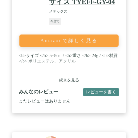
サイズ TYEFF-GY-04
メテックス
耳当て
Amazonで詳しく見る
<b>サイズ:</b> 5~8cm / <b>重さ:</b> 24g / <b>材質:
</b> ポリエステル、アクリル
続きを見る
みんなのレビュー
レビューを書く
まだレビューはありません