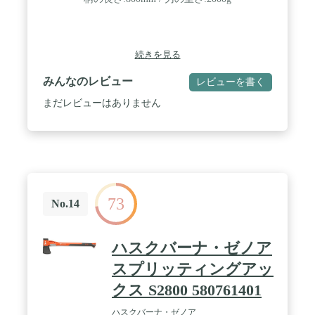
続きを見る
みんなのレビュー
レビューを書く
まだレビューはありません
73
No.14
ハスクバーナ・ゼノア
スプリッティングアッ
クス S2800 580761401
ハスクバーナ・ゼノア