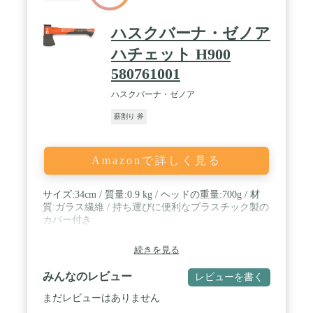
ハスクバーナ・ゼノア
ハチェット H900
580761001
ハスクバーナ・ゼノア
薪割り 斧
Amazonで詳しく見る
サイズ:34cm / 質量:0.9 kg / ヘッドの重量:700g / 材
質:ガラス繊維 / 持ち運びに便利なプラスチック製の
カバー付き
続きを見る
みんなのレビュー
レビューを書く
まだレビューはありません