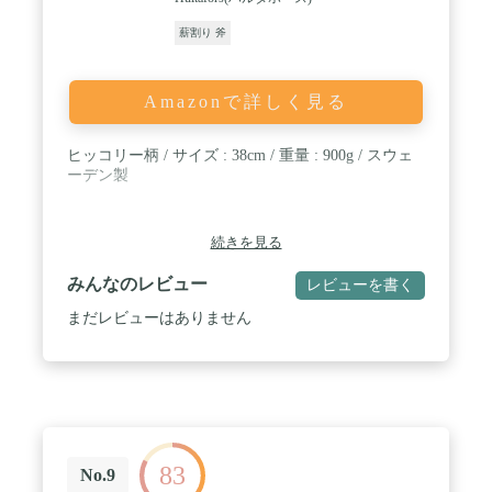
薪割り 斧
Amazonで詳しく見る
ヒッコリー柄 / サイズ : 38cm / 重量 : 900g / スウェ
ーデン製
続きを見る
みんなのレビュー
レビューを書く
まだレビューはありません
83
No.9