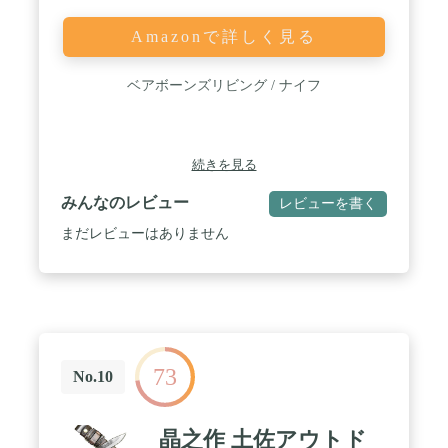
Amazonで詳しく見る
ベアボーンズリビング / ナイフ
続きを見る
みんなのレビュー
レビューを書く
まだレビューはありません
73
No.10
晶之作 土佐アウトド