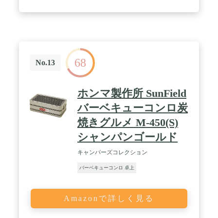
68
No.13
ホンマ製作所 SunField
バーベキューコンロ炭
焼きグルメ M-450(S)
シャンパンゴールド
キャンパーズコレクション
バーベキューコンロ 卓上
Amazonで詳しく見る