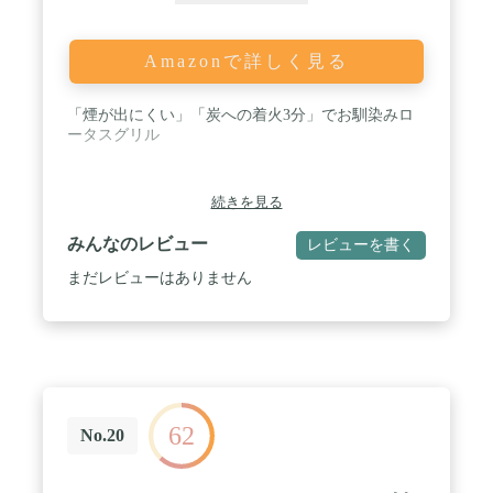
Amazonで詳しく見る
「煙が出にくい」「炭への着火3分」でお馴染みロ
ータスグリル
続きを見る
みんなのレビュー
レビューを書く
まだレビューはありません
62
No.20