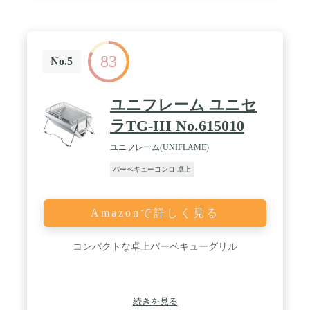
83
No.5
ユニフレーム ユニセ
ラTG-III No.615010
ユニフレーム(UNIFLAME)
バーベキューコンロ 卓上
Amazonで詳しく見る
コンパクトな卓上バーベキューグリル
続きを見る