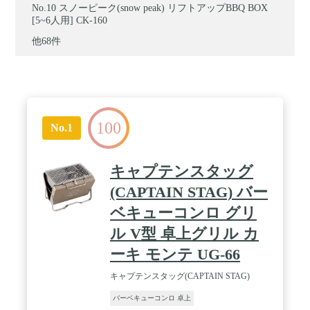
スノーピーク(snow peak) リフトアップBBQ BOX
[5~6人用] CK-160
他68件
100
No.1
キャプテンスタッグ
(CAPTAIN STAG) バー
ベキューコンロ グリ
ル V型 卓上グリル カ
ーキ モンテ UG-66
キャプテンスタッグ(CAPTAIN STAG)
バーベキューコンロ 卓上