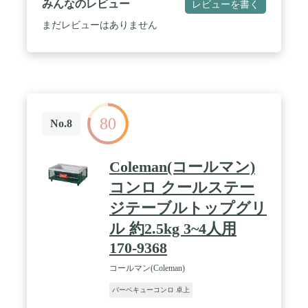
みんなのレビュー
レビューを書く
まだレビューはありません
80
No.8
Coleman(コールマン)
コンロ クールステー
ジテーブルトップグリ
ル 約2.5kg 3~4人用
170-9368
コールマン(Coleman)
バーベキューコンロ 卓上