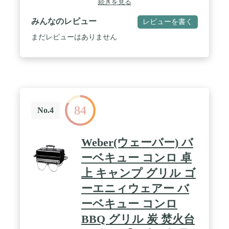
続きを見る
×1
みんなのレビュー
レビューを書く
まだレビューはありません
84
No.4
Weber(ウェーバー) バ
ーベキュー コンロ 卓
上 キャンプ グリル ゴ
ーエニィウェアー バ
ーベキュー コンロ
BBQ グリル 炭 焚火台