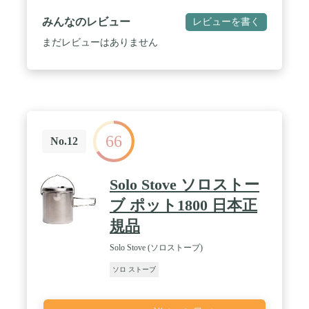
袋 / 【生産国】中国 / ※パッケージは入荷時期によ
り仕様が異なります。
みんなのレビュー
レビューを書く
まだレビューはありません
66
No.12
Solo Stove ソロストー
ブ ポット1800 日本正
規品
Solo Stove (ソロストーブ)
ソロ ストーブ