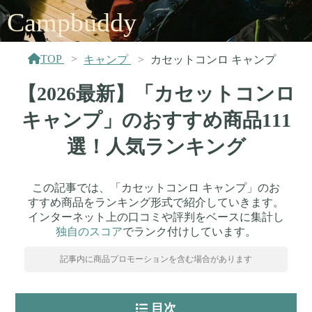
Campbuddy
TOP
キャンプ
カセットコンロ キャンプ
【2026最新】「カセットコンロ
キャンプ」のおすすめ商品111
選！人気ランキング
この記事では、「カセットコンロ キャンプ」のお
すすめ商品をランキング形式で紹介していきます。
インターネット上の口コミや評判をベースに集計し
独自のスコア
でランク付けしています。
記事内に商品プロモーションを含む場合があります
目次