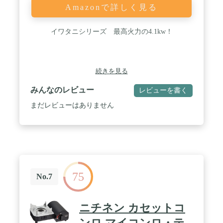
Amazonで詳しく見る
イワタニシリーズ 最高火力の4.1kw！
続きを見る
みんなのレビュー
レビューを書く
まだレビューはありません
75
No.7
ニチネン カセットコ
ンロ マイコンロ・テ