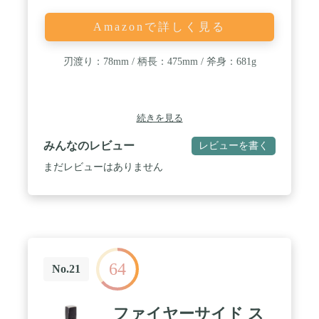
Amazonで詳しく見る
刃渡り：78mm / 柄長：475mm / 斧身：681g
続きを見る
みんなのレビュー
レビューを書く
まだレビューはありません
64
No.21
ファイヤーサイド ス