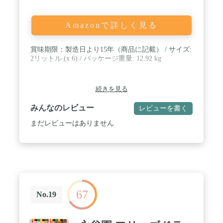
Amazonで詳しく見る
賞味期限：製造日より15年（商品に記載） / サイズ:
2リットル (x 6) / パッケージ重量: 12.92 kg
続きを見る
みんなのレビュー
レビューを書く
まだレビューはありません
67
No.19