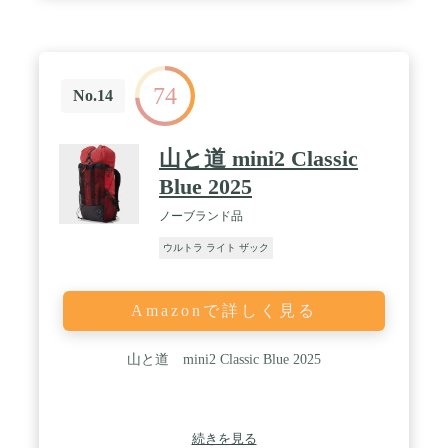
74
No.14
山と道 mini2 Classic
Blue 2025
ノーブランド品
ウルトラ ライト ザック
Amazonで詳しく見る
山と道 mini2 Classic Blue 2025
続きを見る