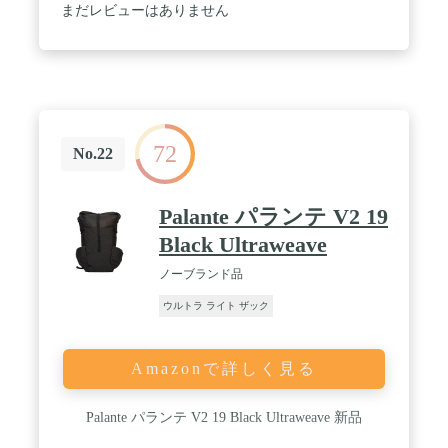
まだレビューはありません
72
No.22
Palante パランテ V2 19
Black Ultraweave
ノーブランド品
ウルトラ ライト ザック
Amazonで詳しく見る
Palante パランテ V2 19 Black Ultraweave 新品