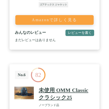
ゴアテックス ジャケット
Amazonで詳しく見る
みんなのレビュー
レビューを書く
まだレビューはありません
82
No.6
未使用 OMM Classic
クラシック25
ノーブランド品