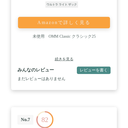
ウルトラ ライト ザック
Amazonで詳しく見る
未使用 OMM Classic クラシック25
続きを見る
みんなのレビュー
レビューを書く
まだレビューはありません
82
No.7