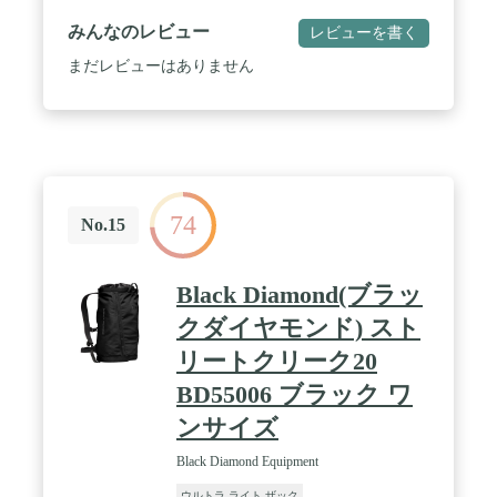
みんなのレビュー
レビューを書く
まだレビューはありません
74
No.15
Black Diamond(ブラッ
クダイヤモンド) スト
リートクリーク20
BD55006 ブラック ワ
ンサイズ
Black Diamond Equipment
ウルトラ ライト ザック