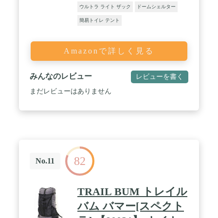
ウルトラ ライト ザック
ドームシェルター
簡易トイレ テント
Amazonで詳しく見る
みんなのレビュー
レビューを書く
まだレビューはありません
82
No.11
TRAIL BUM トレイル
バム バマー[スペクト