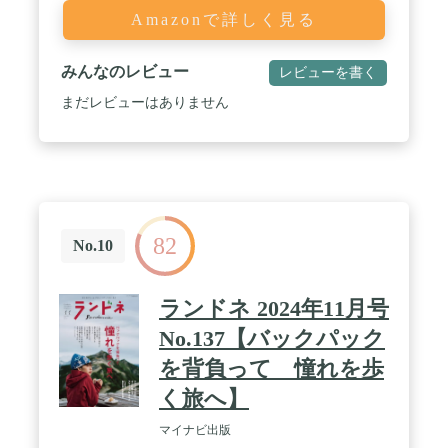
Amazonで詳しく見る
みんなのレビュー
レビューを書く
まだレビューはありません
82
No.10
ランドネ 2024年11月号
No.137【バックパック
を背負って 憧れを歩
く旅へ】
マイナビ出版