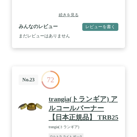
続きを見る
みんなのレビュー
レビューを書く
まだレビューはありません
72
No.23
trangia(トランギア) ア
ルコールバーナー
【日本正規品】 TRB25
trangia(トランギア)
ウルトラ ライト ザック