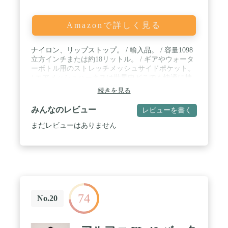
Amazonで詳しく見る
ナイロン、リップストップ。 / 輸入品。 / 容量1098
立方インチまたは約18リットル。 / ギアやウォータ
ーボトル用のストレッチメッシュサイドポケット。
/ エアメッシュハーネスは世界中どこでも快適に持
ち運びできます。
続きを見る
みんなのレビュー
レビューを書く
まだレビューはありません
74
No.20