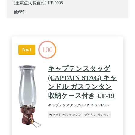
(圧電点火装置付) UF-0008
他68件
100
No.1
キャプテンスタッグ
(CAPTAIN STAG) キャ
ンドル ガスランタン
収納ケース付き UF-19
キャプテンスタッグ(CAPTAIN STAG)
カセット ガス ランタン
ガソリン ランタン