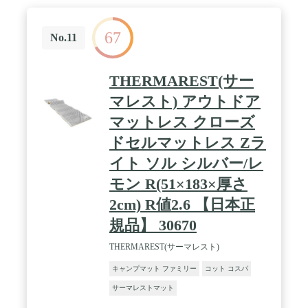
67
No.11
THERMAREST(サー
マレスト) アウトドア
マットレス クローズ
ドセルマットレス Zラ
イト ソル シルバー/レ
モン R(51×183×厚さ
2cm) R値2.6 【日本正
規品】 30670
THERMAREST(サーマレスト)
キャンプマット ファミリー
コット コスパ
サーマレストマット