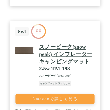
88
No.4
スノーピーク(snow
peak) インフレーター
キャンピングマット
2.5w TM-193
スノーピーク(snow peak)
キャンプマット ファミリー
Amazonで詳しく見る