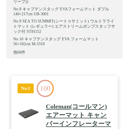
リーブ))
キャプテンスタッグ EVAフォームマット ダブル
140×217cm UB-3001
SEA TO SUMMIT(シートゥサミット) ウルトラライ
トマット (レギュラー) エアストリームポンプスタッフサ
ック付 ST81152
キャプテンスタッグ EVA フォームマット
56×182cm M-3318
他68件
100
No.1
Coleman(コールマン)
エアーマット キャン
パーインフレーターマ