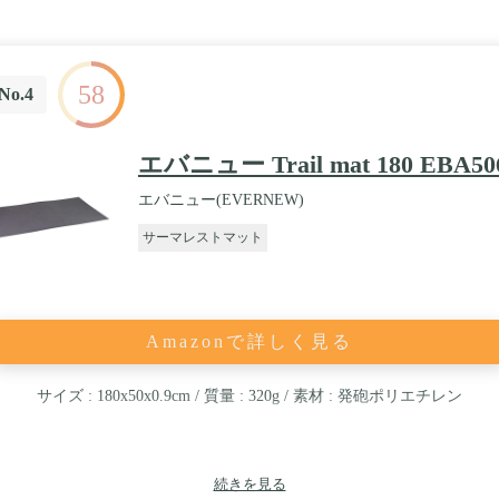
58
No.4
エバニュー Trail mat 180 EBA50
エバニュー(EVERNEW)
サーマレストマット
Amazonで詳しく見る
サイズ : 180x50x0.9cm / 質量 : 320g / 素材 : 発砲ポリエチレン
続きを見る