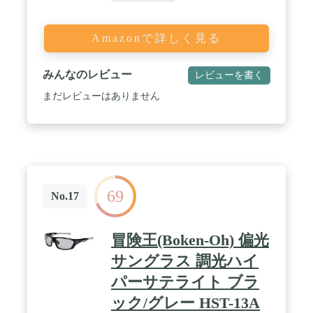
Amazonで詳しく見る
みんなのレビュー
レビューを書く
まだレビューはありません
69
No.17
冒険王(Boken-Oh) 偏光
サングラス 調光ハイ
パーサテライト ブラ
ック/グレー HST-13A