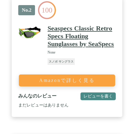
100
No.2
Seaspecs Classic Retro
Specs Floating
Sunglasses by SeaSpecs
None
スノボ サングラス
Amazonで詳しく見る
みんなのレビュー
レビューを書く
まだレビューはありません