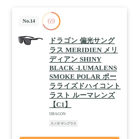
69
No.14
ドラゴン 偏光サング
ラス MERIDIEN メリ
ディアン SHINY
BLACK -LUMALENS
SMOKE POLAR ポー
ラライズドハイコント
ラスト ルーマレンズ
【C1】
DRAGON
スノボ サングラス