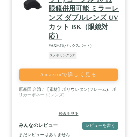
眼鏡併用可能 ミラーレ
ンズ ダブルレンズ UV
カット BK（眼鏡対
応）
VAXPOT(バックスポット)
スノボ サングラス
Amazonで詳しく見る
原産国:台湾 / 【素材】ポリウレタン(フレーム)、ポ
リカーボネート(レンズ)
続きを見る
みんなのレビュー
レビューを書く
まだレビューはありません