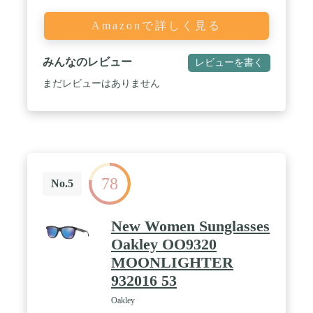
Amazonで詳しく見る
みんなのレビュー
レビューを書く
まだレビューはありません
78
No.5
New Women Sunglasses
Oakley OO9320
MOONLIGHTER
932016 53
Oakley