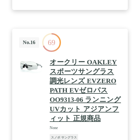
69
No.16
オークリー OAKLEY
スポーツサングラス
調光レンズ EVZERO
PATH EVゼロパス
OO9313-06 ランニング
UVカット アジアンフ
ィット 正規商品
None
スノボ サングラス