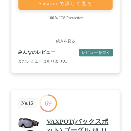
Amazonで詳しく見る
100％ UV Protection
続きを見る
みんなのレビュー
レビューを書く
まだレビューはありません
69
No.15
VAXPOT(バックスポ
ット) ゴーグル 10-11