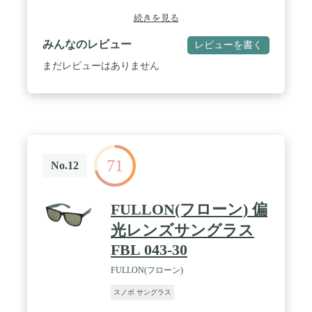
続きを見る
みんなのレビュー
レビューを書く
まだレビューはありません
71
No.12
FULLON(フローン) 偏
光レンズサングラス
FBL 043-30
FULLON(フローン)
スノボ サングラス