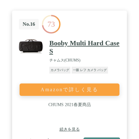
: ポリエステル
73
No.16
Booby Multi Hard Case
S
チャムス(CHUMS)
カメラバッグ
一眼 レフ カメラ バッグ
Amazonで詳しく見る
CHUMS 2021春夏商品
続きを見る