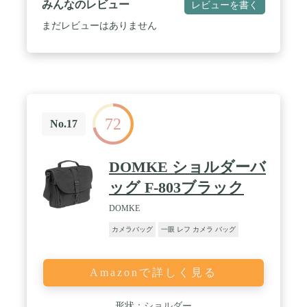
みんなのレビュー
レビューを書く
まだレビューはありません
72
No.17
DOMKE ショルダーバ
ッグ F-803ブラック
DOMKE
カメラバッグ
一眼 レフ カメラ バッグ
Amazonで詳しく見る
形状：ショルダー