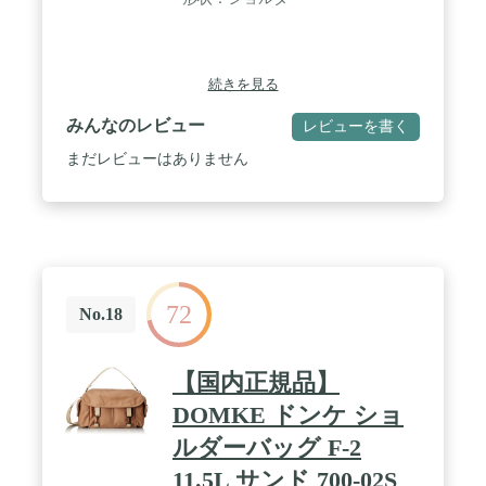
続きを見る
みんなのレビュー
レビューを書く
まだレビューはありません
72
No.18
【国内正規品】
DOMKE ドンケ ショ
ルダーバッグ F-2
11.5L サンド 700-02S