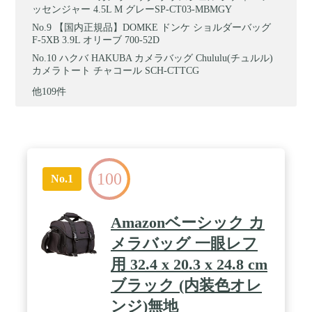
ッセンジャー 4.5L M グレーSP-CT03-MBMGY
【国内正規品】DOMKE ドンケ ショルダーバッグ
F-5XB 3.9L オリーブ 700-52D
ハクバ HAKUBA カメラバッグ Chululu(チュルル)
カメラトート チャコール SCH-CTTCG
他109件
100
No.1
Amazonベーシック カ
メラバッグ 一眼レフ
用 32.4 x 20.3 x 24.8 cm
ブラック (内装色オレ
ンジ)無地