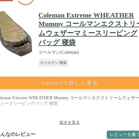
Coleman Extreme WHEATHER
Mummy コールマンエクストリ
ムウェザーマミースリーピング
バッグ 寝袋
コールマン(Coleman)
コールマン 寝袋
Amazonで詳しく見る
oleman Extreme WHEATHER Mummy コールマンエクストリームウェザ
ミースリーピングバッグ 寝袋
続きを見る
みんなのレビュー
レビューを書