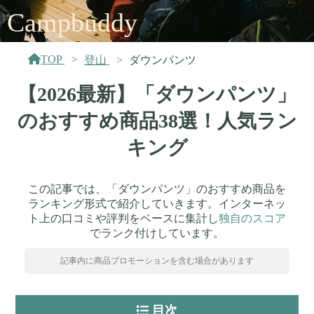
Campbuddy
TOP
登山
ダウンパンツ
【2026最新】「ダウンパンツ」
のおすすめ商品38選！人気ラン
キング
この記事では、「ダウンパンツ」のおすすめ商品を
ランキング形式で紹介していきます。インターネッ
ト上の口コミや評判をベースに集計し
独自のスコア
でランク付けしています。
記事内に商品プロモーションを含む場合があります
目次