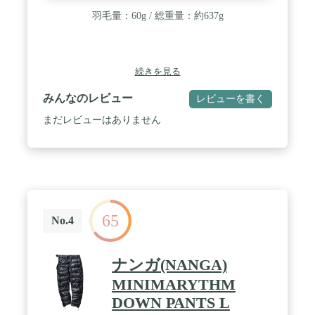
羽毛量：60g / 総重量：約637g
続きを見る
みんなのレビュー
レビューを書く
まだレビューはありません
65
No.4
ナンガ(NANGA)
MINIMARYTHM
DOWN PANTS L