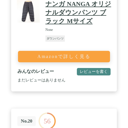
ナンガ NANGA オリジ
ナルダウンパンツ ブ
ラック Mサイズ
None
ダウンパンツ
Amazonで詳しく見る
みんなのレビュー
レビューを書く
まだレビューはありません
56
No.20