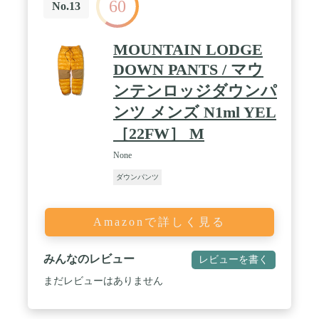
60
No.13
MOUNTAIN LODGE
DOWN PANTS / マウ
ンテンロッジダウンパ
ンツ メンズ N1ml YEL
［22FW］ M
None
ダウンパンツ
Amazonで詳しく見る
みんなのレビュー
レビューを書く
まだレビューはありません