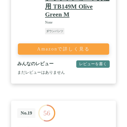
用 TB149M Olive
Green M
None
ダウンパンツ
Amazonで詳しく見る
みんなのレビュー
レビューを書く
まだレビューはありません
56
No.19