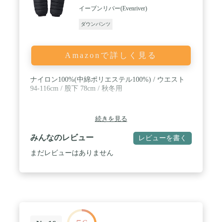
イーブンリバー(Evenriver)
ダウンパンツ
Amazonで詳しく見る
ナイロン100%(中綿ポリエステル100%) / ウエスト
94-116cm / 股下 78cm / 秋冬用
続きを見る
みんなのレビュー
レビューを書く
まだレビューはありません