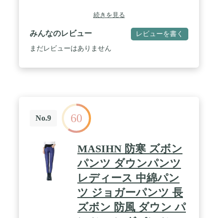
続きを見る
みんなのレビュー
レビューを書く
まだレビューはありません
60
No.9
MASIHN 防寒 ズボン
パンツ ダウンパンツ
レディース 中綿パン
ツ ジョガーパンツ 長
ズボン 防風 ダウン パ