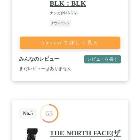
BLK：BLK
ナンガ(NANGA)
ダウンパンツ
Amazonで詳しく見る
みんなのレビュー
レビューを書く
まだレビューはありません
63
No.5
THE NORTH FACE(ザ