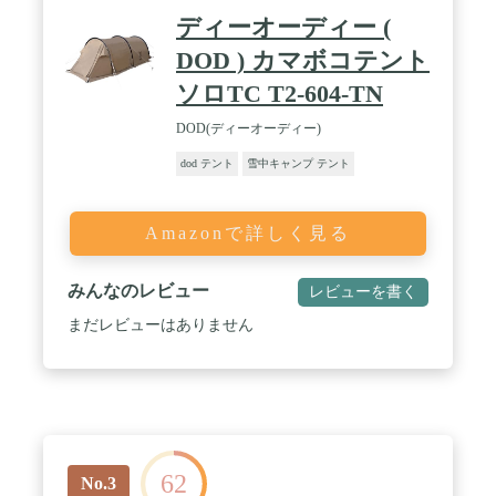
ディーオーディー (
DOD ) カマボコテント
ソロTC T2-604-TN
DOD(ディーオーディー)
dod テント
雪中キャンプ テント
Amazonで詳しく見る
みんなのレビュー
レビューを書く
まだレビューはありません
62
No.3