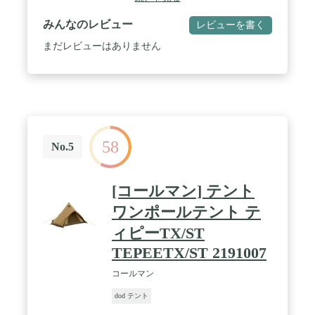
ル
みんなのレビュー
レビューを書く
まだレビューはありません
58
No.5
[コールマン] テント
ワンポールテント テ
ィピーTX/ST
TEPEETX/ST 2191007
コールマン
dod テント