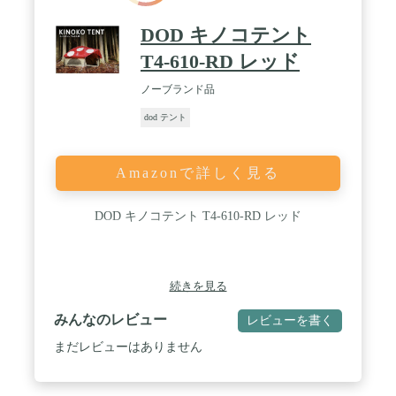
DOD キノコテント
T4-610-RD レッド
ノーブランド品
dod テント
Amazonで詳しく見る
DOD キノコテント T4-610-RD レッド
続きを見る
みんなのレビュー
レビューを書く
まだレビューはありません