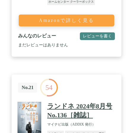
ホームセンター クーラーボックス
Amazonで詳しく見る
みんなのレビュー
レビューを書く
まだレビューはありません
54
No.21
ランドネ 2024年8月号
No.136［雑誌］
マイナビ出版（ADDIX 発行）